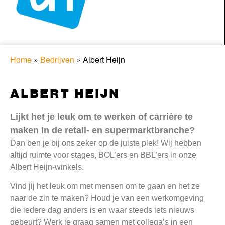
Home
»
Bedrijven
»
Albert Heijn
ALBERT HEIJN
Lijkt het je leuk om te werken of carrière te
maken in de retail- en supermarktbranche?
Dan ben je bij ons zeker op de juiste plek! Wij hebben
altijd ruimte voor stages, BOL’ers en BBL’ers in onze
Albert Heijn-winkels.
Vind jij het leuk om met mensen om te gaan en het ze
naar de zin te maken? Houd je van een werkomgeving
die iedere dag anders is en waar steeds iets nieuws
gebeurt? Werk je graag samen met collega’s in een