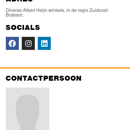
Diverse Albert Heijn winkels, in de regio Zuidoost-
Brabant,
SOCIALS
CONTACTPERSOON