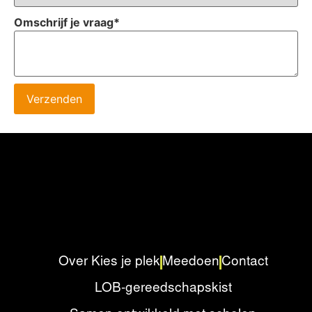
Omschrijf je vraag
*
Verzenden
Over Kies je plek
Meedoen
Contact
LOB-gereedschapskist