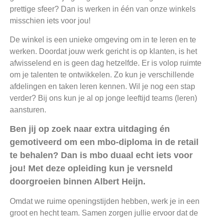
prettige sfeer? Dan is werken in één van onze winkels
misschien iets voor jou!
De winkel is een unieke omgeving om in te leren en te
werken. Doordat jouw werk gericht is op klanten, is het
afwisselend en is geen dag hetzelfde. Er is volop ruimte
om je talenten te ontwikkelen. Zo kun je verschillende
afdelingen en taken leren kennen. Wil je nog een stap
verder? Bij ons kun je al op jonge leeftijd teams (leren)
aansturen.
Ben jij op zoek naar extra uitdaging én
gemotiveerd om een mbo-diploma in de retail
te behalen? Dan is mbo duaal echt iets voor
jou! Met deze opleiding kun je versneld
doorgroeien binnen Albert Heijn.
Omdat we ruime openingstijden hebben, werk je in een
groot en hecht team. Samen zorgen jullie ervoor dat de