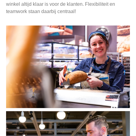
winkel altijd klaar is voor de klanten. Flexibiliteit en
teamwork staan daarbij centraal!