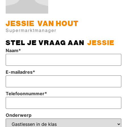
JESSIE
VAN HOUT
Supermarktmanager
STEL JE VRAAG AAN
JESSIE
Naam
*
E-mailadres
*
Telefoonnummer
*
Onderwerp