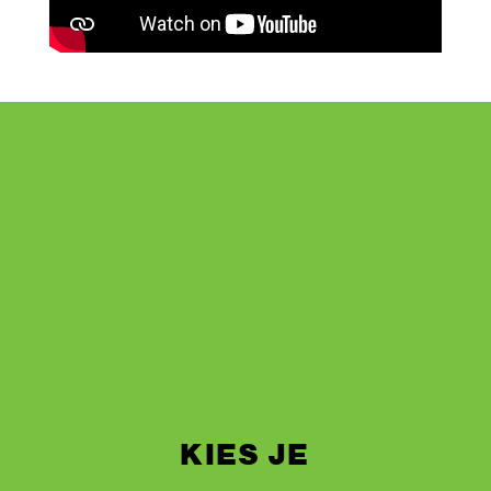
KIES JE