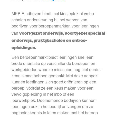
MKB Eindhoven biedt met kiesjeplek.nl vmbo-
scholen ondersteuning bij het werven van
bedrijven voor beroepenmarkten voor leerlingen
voortgezet onderwijs, voortgezet speciaal
van
onderwijs, praktijkscholen en entree-
opleidingen.
Een beroepenmarkt biedt leerlingen snel een
brede oriëntatie op verschillende beroepen en
werkgebieden waar ze misschien nog niet eerder
kennis mee hebben gemaakt. Met deze aanpak
kunnen leerlingen zich goed oriënteren op een
beroep, vóórdat ze een keus maken voor een
vervolgopleiding in het mbo of een
leerwerkplek. Deelnemende bedrijven kunnen
leerlingen ook in het bedrijf ontvangen om ze
nog beter kennis te laten maken met het beroep.