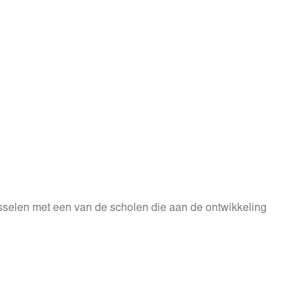
isselen met een van de scholen die aan de ontwikkeling