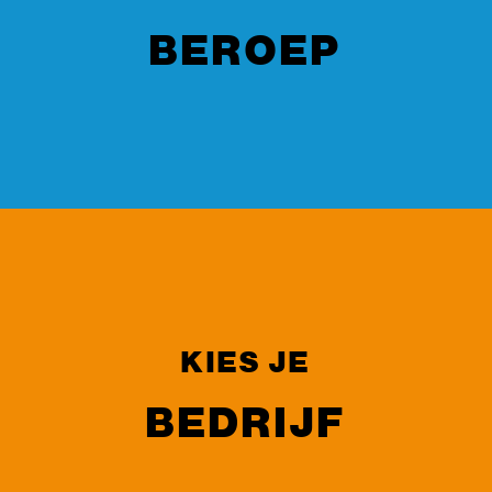
BEROEP
KIES JE
BEDRIJF