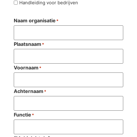
Handleiding voor bedrijven
Naam organisatie
*
Plaatsnaam
*
Voornaam
*
Achternaam
*
Functie
*