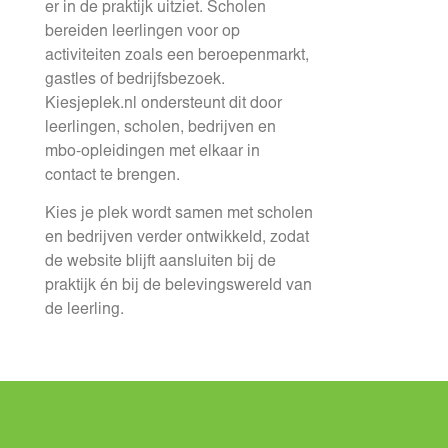
er in de praktijk uitziet. Scholen
bereiden leerlingen voor op
activiteiten zoals een beroepenmarkt,
gastles of bedrijfsbezoek.
Kiesjeplek.nl ondersteunt dit door
leerlingen, scholen, bedrijven en
mbo-opleidingen met elkaar in
contact te brengen.
Kies je plek wordt samen met scholen
en bedrijven verder ontwikkeld, zodat
de website blijft aansluiten bij de
praktijk én bij de belevingswereld van
de leerling.