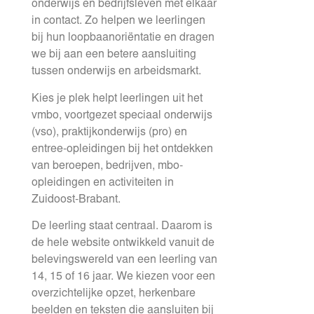
onderwijs en bedrijfsleven met elkaar
in contact. Zo helpen we leerlingen
bij hun loopbaanoriëntatie en dragen
we bij aan een betere aansluiting
tussen onderwijs en arbeidsmarkt.
Kies je plek helpt leerlingen uit het
vmbo, voortgezet speciaal onderwijs
(vso), praktijkonderwijs (pro) en
entree-opleidingen bij het ontdekken
van beroepen, bedrijven, mbo-
opleidingen en activiteiten in
Zuidoost-Brabant.
De leerling staat centraal. Daarom is
de hele website ontwikkeld vanuit de
belevingswereld van een leerling van
14, 15 of 16 jaar. We kiezen voor een
overzichtelijke opzet, herkenbare
beelden en teksten die aansluiten bij