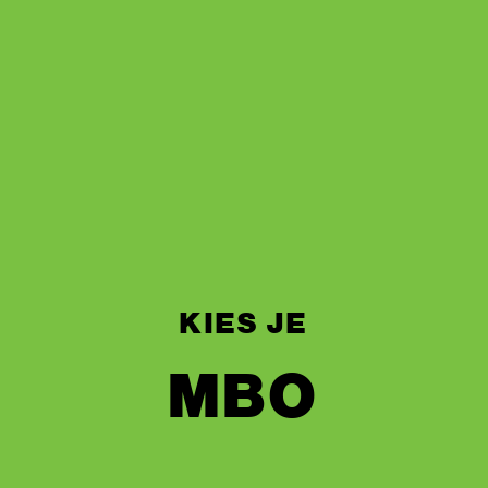
KIES JE
MBO