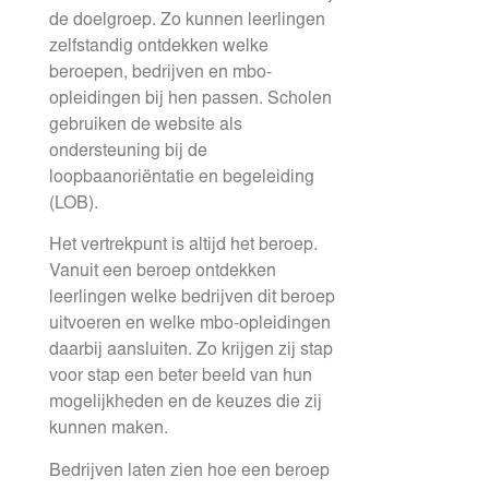
de doelgroep. Zo kunnen leerlingen
zelfstandig ontdekken welke
beroepen, bedrijven en mbo-
opleidingen bij hen passen. Scholen
gebruiken de website als
ondersteuning bij de
loopbaanoriëntatie en begeleiding
(LOB).
Het vertrekpunt is altijd het beroep.
Vanuit een beroep ontdekken
leerlingen welke bedrijven dit beroep
uitvoeren en welke mbo-opleidingen
daarbij aansluiten. Zo krijgen zij stap
voor stap een beter beeld van hun
mogelijkheden en de keuzes die zij
kunnen maken.
Bedrijven laten zien hoe een beroep