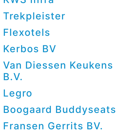
Trekpleister
Flexotels
Kerbos BV
Van Diessen Keukens
B.V.
Legro
Boogaard Buddyseats
Fransen Gerrits BV.