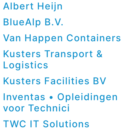
Albert Heijn
BlueAlp B.V.
Van Happen Containers
Kusters Transport &
Logistics
Kusters Facilities BV
Inventas • Opleidingen
voor Technici
TWC IT Solutions