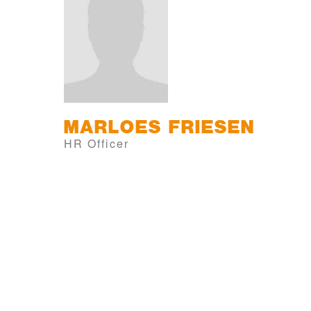
MARLOES
FRIESEN
HR Officer