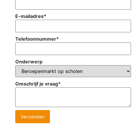
E-mailadres
*
Telefoonnummer
*
Onderwerp
Omschrijf je vraag
*
Verzenden