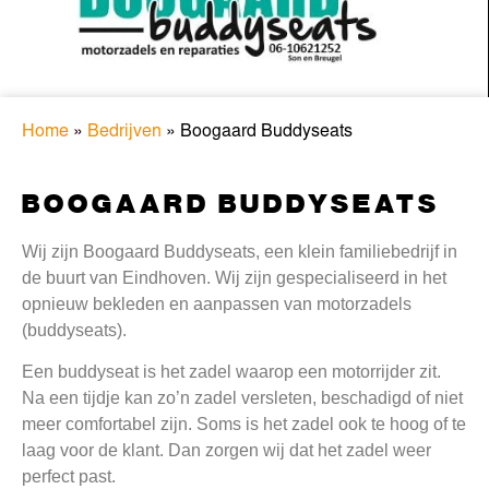
Home
»
Bedrijven
»
Boogaard Buddyseats
BOOGAARD BUDDYSEATS
Wij zijn Boogaard Buddyseats, een klein familiebedrijf in
de buurt van Eindhoven. Wij zijn gespecialiseerd in het
opnieuw bekleden en aanpassen van motorzadels
(buddyseats).
Een buddyseat is het zadel waarop een motorrijder zit.
Na een tijdje kan zo’n zadel versleten, beschadigd of niet
meer comfortabel zijn. Soms is het zadel ook te hoog of te
laag voor de klant. Dan zorgen wij dat het zadel weer
perfect past.