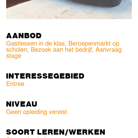
AANBOD
Gastlessen in de klas, Beroepenmarkt op
scholen, Bezoek aan het bedrijf, Aanvraag
stage
INTERESSEGEBIED
Entree
NIVEAU
Geen opleiding vereist
SOORT LEREN/WERKEN