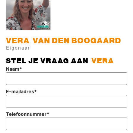
VERA
VAN DEN BOOGAARD
Eigenaar
STEL JE VRAAG AAN
VERA
Naam
*
E-mailadres
*
Telefoonnummer
*