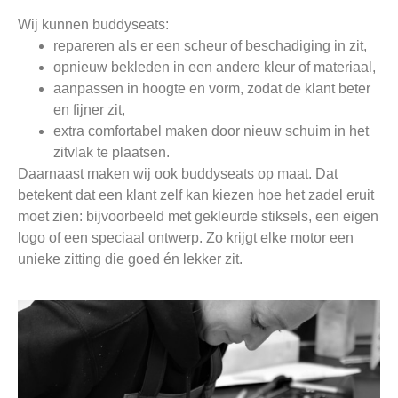
Wij kunnen buddyseats:
repareren als er een scheur of beschadiging in zit,
opnieuw bekleden in een andere kleur of materiaal,
aanpassen in hoogte en vorm, zodat de klant beter
en fijner zit,
extra comfortabel maken door nieuw schuim in het
zitvlak te plaatsen.
Daarnaast maken wij ook buddyseats op maat. Dat
betekent dat een klant zelf kan kiezen hoe het zadel eruit
moet zien: bijvoorbeeld met gekleurde stiksels, een eigen
logo of een speciaal ontwerp. Zo krijgt elke motor een
unieke zitting die goed én lekker zit.