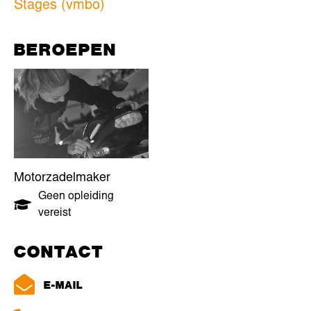
Stages (vmbo)
BEROEPEN
Motorzadelmaker
Geen opleiding
vereist
CONTACT
E-MAIL