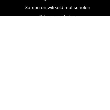
Samen ontwikkeld met scholen
Privacyverklaring