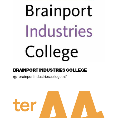
BRAINPORT INDUSTRIES COLLEGE
brainportindustriescollege.nl/