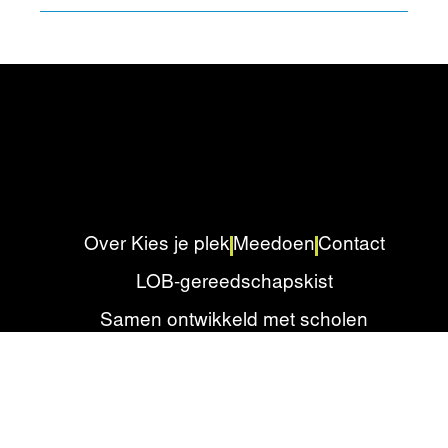
Over Kies je plek
Meedoen
Contact
LOB-gereedschapskist
Samen ontwikkeld met scholen
Privacyverklaring