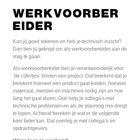
WERKVOORBER
EIDER
Kan jij goed rekenen en heb je technisch inzicht?
Dan ben jij geknipt om als werkvoorbereider aan de
slag te gaan.
Als werkvoorbereider ben je verantwoordelijk voor
‘de cijfertjes’ binnen een project. Dat betekent dat je
berekent hoeveel een product gaat kosten, hoeveel
materiaal, mensen en machines nodig zijn en hoe
lang het gaat duren. Ook help je collega’s met
technische problemen en als de planning mis dreigt
te lopen. Achteraf bereken je wat er de volgende
keer beter kan. Dat overleg je met collega’s en
opdrachtgevers.