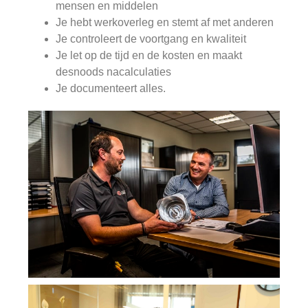
mensen en middelen
Je hebt werkoverleg en stemt af met anderen
Je controleert de voortgang en kwaliteit
Je let op de tijd en de kosten en maakt
desnoods nacalculaties
Je documenteert alles.