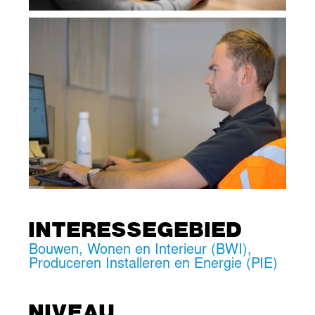
INTERESSEGEBIED
Bouwen, Wonen en Interieur (BWI)
,
Produceren Installeren en Energie (PIE)
NIVEAU