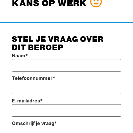
KANS OP WERK
STEL JE VRAAG OVER
DIT BEROEP
Naam
*
Telefoonnummer
*
E-mailadres
*
Omschrijf je vraag
*