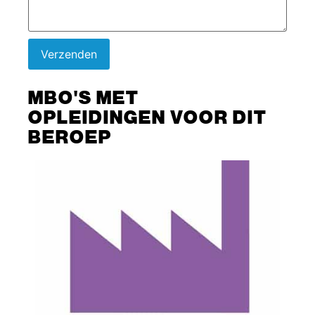
Verzenden
MBO'S MET
OPLEIDINGEN VOOR DIT
BEROEP