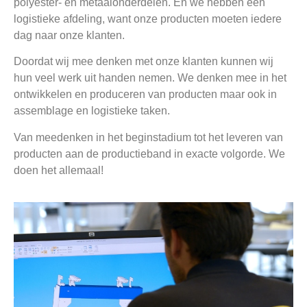
polyester- en metaalonderdelen. En we hebben een
logistieke afdeling, want onze producten moeten iedere
dag naar onze klanten.
Doordat wij mee denken met onze klanten kunnen wij
hun veel werk uit handen nemen. We denken mee in het
ontwikkelen en produceren van producten maar ook in
assemblage en logistieke taken.
Van meedenken in het beginstadium tot het leveren van
producten aan de productieband in exacte volgorde. We
doen het allemaal!