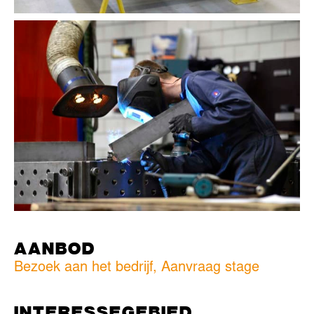
AANBOD
Bezoek aan het bedrijf, Aanvraag stage
INTERESSEGEBIED