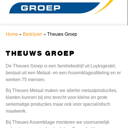
Home
»
Bedrijven
»
Theuws Groep
THEUWS GROEP
De Theuws Groep is een familiebedrijf uit Luyksgestel,
bestaat uit een Metaal- en een Assemblageafdeling en er
werken 75 mensen.
Bij Theuws Metaal maken we allerlei metaalproducties,
klanten kunnen bij ons terecht voor kleine en grote
seriematige producties maar ook voor specialistisch
maatwerk.
Bij Theuws Assemblage monteren we voornamelijk