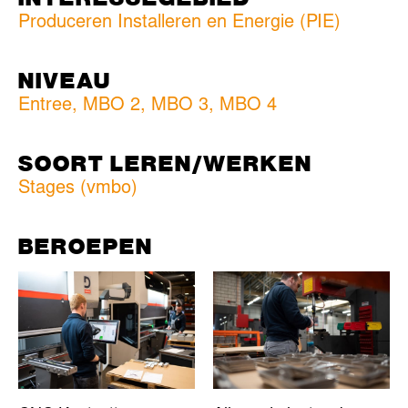
Produceren Installeren en Energie (PIE)
NIVEAU
Entree
,
MBO 2
,
MBO 3
,
MBO 4
SOORT LEREN/WERKEN
Stages (vmbo)
BEROEPEN