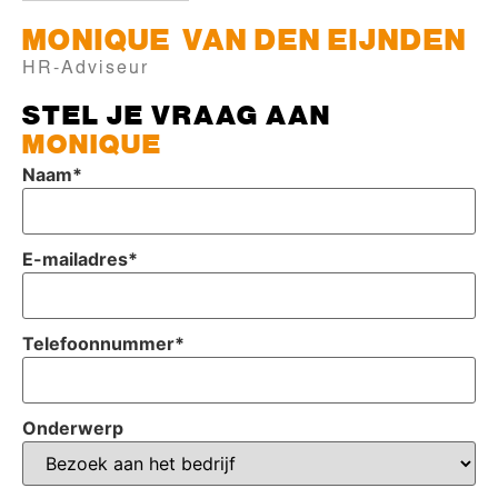
MONIQUE
VAN DEN EIJNDEN
HR-Adviseur
STEL JE VRAAG AAN
MONIQUE
Naam
*
E-mailadres
*
Telefoonnummer
*
Onderwerp