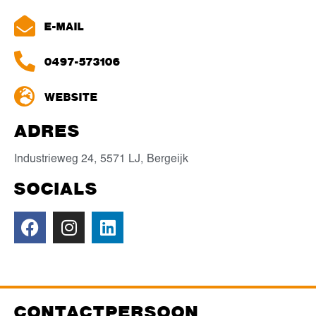
E-MAIL
0497-573106
WEBSITE
ADRES
Industrieweg 24,
5571 LJ,
Bergeijk
SOCIALS
CONTACTPERSOON