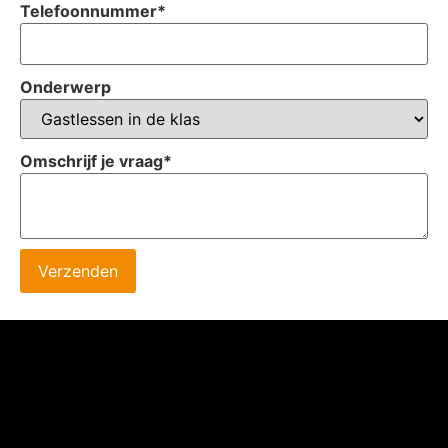
Telefoonnummer
*
Onderwerp
Omschrijf je vraag
*
Verzenden