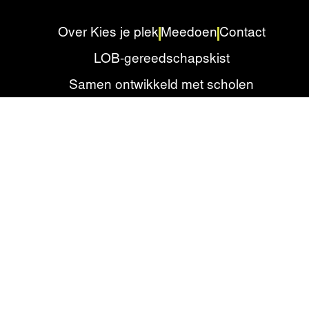
Over Kies je plek
Meedoen
Contact
LOB-gereedschapskist
Samen ontwikkeld met scholen
Privacyverklaring