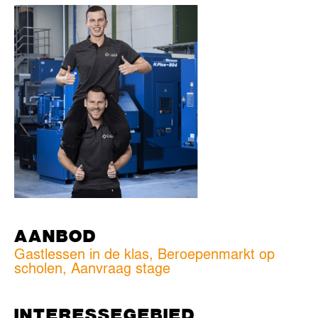
AANBOD
Gastlessen in de klas, Beroepenmarkt op
scholen, Aanvraag stage
INTERESSEGEBIED