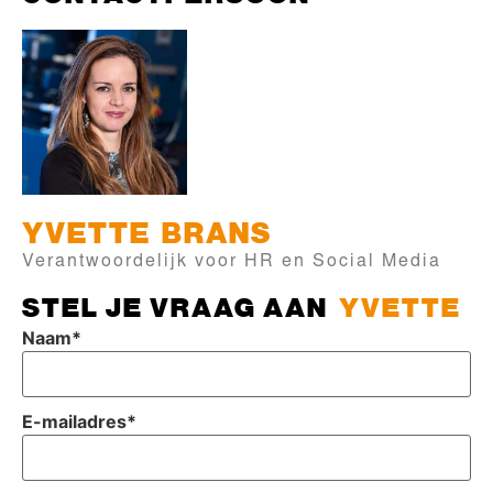
YVETTE
BRANS
Verantwoordelijk voor HR en Social Media
STEL JE VRAAG AAN
YVETTE
Naam
*
E-mailadres
*