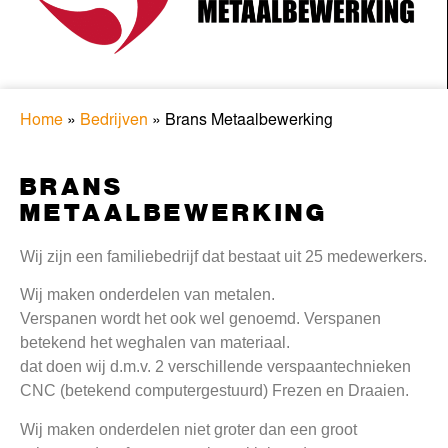
Home
»
Bedrijven
»
Brans Metaalbewerking
BRANS
METAALBEWERKING
Wij zijn een familiebedrijf dat bestaat uit 25 medewerkers.
Wij maken onderdelen van metalen.
Verspanen wordt het ook wel genoemd. Verspanen
betekend het weghalen van materiaal.
dat doen wij d.m.v. 2 verschillende verspaantechnieken
CNC (betekend computergestuurd) Frezen en Draaien.
Wij maken onderdelen niet groter dan een groot