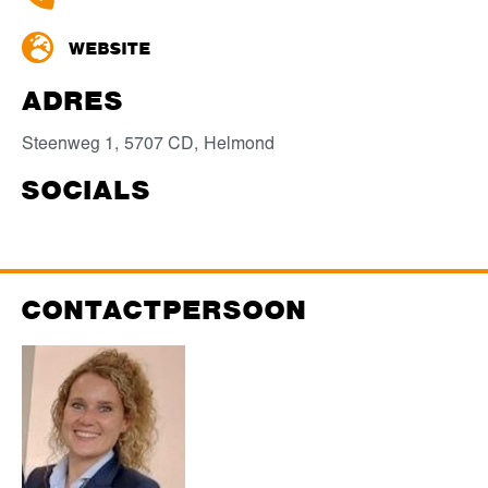
WEBSITE
ADRES
Steenweg 1,
5707 CD,
Helmond
SOCIALS
CONTACTPERSOON