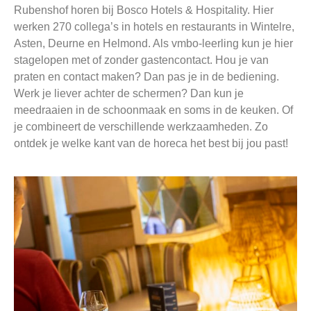
Rubenshof horen bij Bosco Hotels & Hospitality. Hier
werken 270 collega’s in hotels en restaurants in Wintelre,
Asten, Deurne en Helmond. Als vmbo-leerling kun je hier
stagelopen met of zonder gastencontact. Hou je van
praten en contact maken? Dan pas je in de bediening.
Werk je liever achter de schermen? Dan kun je
meedraaien in de schoonmaak en soms in de keuken. Of
je combineert de verschillende werkzaamheden. Zo
ontdek je welke kant van de horeca het best bij jou past!