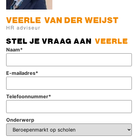
VEERLE
VAN DER WEIJST
HR adviseur
STEL JE VRAAG AAN
VEERLE
Naam
*
E-mailadres
*
Telefoonnummer
*
Onderwerp