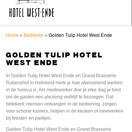
Home
»
Bedrijven
»
Golden Tulip Hotel West Ende
GOLDEN TULIP HOTEL
WEST ENDE
In Golden Tulip Hotel West Ende en Grand Brasserie
Rubenshof in Helmond merk je hoe afwisselend werken
in de horeca is. Als medewerker doe je elke dag je best
om de gasten een plezierig verblijf te bezorgen. Dat
betekent: mensen ontvangen in de bediening, zorgen
voor schone kamers, helpen in de keuken of meewerken
bij feesten en partijen.
Golden Tulip Hotel West Ende en Grand Brasserie