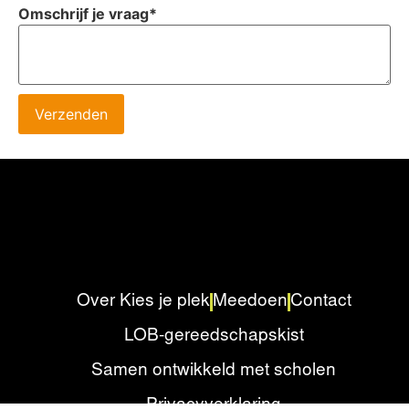
Omschrijf je vraag
*
Verzenden
Over Kies je plek
Meedoen
Contact
LOB-gereedschapskist
Samen ontwikkeld met scholen
Privacyverklaring