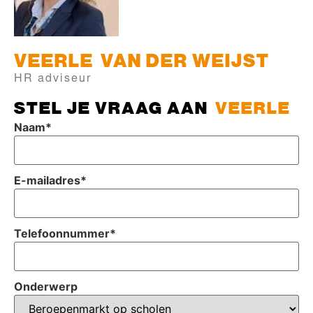
VEERLE
VAN DER WEIJST
HR adviseur
STEL JE VRAAG AAN
VEERLE
Naam
*
E-mailadres
*
Telefoonnummer
*
Onderwerp