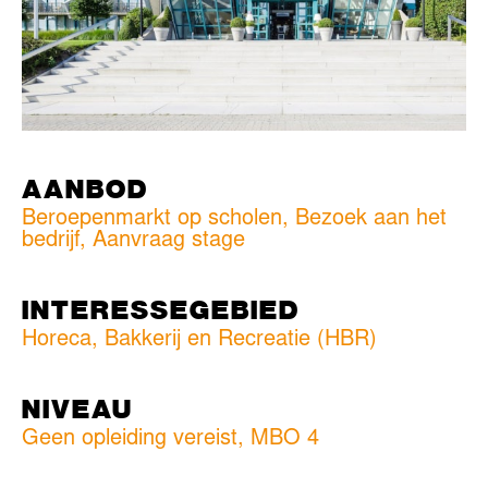
AANBOD
Beroepenmarkt op scholen, Bezoek aan het
bedrijf, Aanvraag stage
INTERESSEGEBIED
Horeca, Bakkerij en Recreatie (HBR)
NIVEAU
Geen opleiding vereist
,
MBO 4