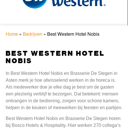
Home
»
Bedrijven
»
Best Western Hotel Nobis
BEST WESTERN HOTEL
NOBIS
In Best Western Hotel Nobis en Brasserie De Stegen in
Asten merk je hoe afwisselend werken in de horeca is.
Als medewerker doe je elke dag je best om de gasten
een plezierig verblijf te bezorgen. Dat betekent: mensen
ontvangen in de bediening, zorgen voor schone kamers,
helpen in de keuken of meewerken bij feesten en partijen.
Best Western Hotel Nobis en Brasserie De Stegen horen
bij Bosco Hotels & Hospitality. Hier werken 270 collega’s