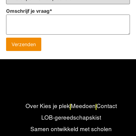
Omschrijf je vraag
*
Verzenden
Over Kies je plek
Meedoen
Contact
LOB-gereedschapskist
Samen ontwikkeld met scholen