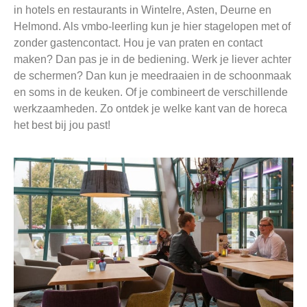
in hotels en restaurants in Wintelre, Asten, Deurne en
Helmond. Als vmbo-leerling kun je hier stagelopen met of
zonder gastencontact. Hou je van praten en contact
maken? Dan pas je in de bediening. Werk je liever achter
de schermen? Dan kun je meedraaien in de schoonmaak
en soms in de keuken. Of je combineert de verschillende
werkzaamheden. Zo ontdek je welke kant van de horeca
het best bij jou past!