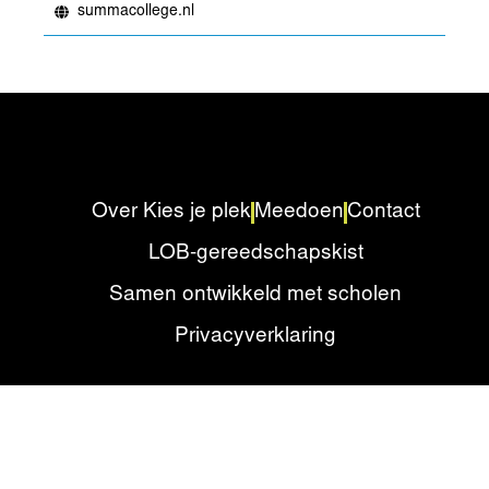
summacollege.nl
Over Kies je plek
Meedoen
Contact
LOB-gereedschapskist
Samen ontwikkeld met scholen
Privacyverklaring