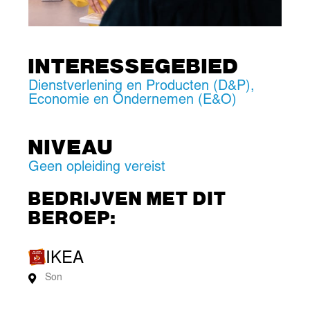
INTERESSEGEBIED
Dienstverlening en Producten (D&P)
,
Economie en Ondernemen (E&O)
NIVEAU
Geen opleiding vereist
BEDRIJVEN MET DIT
BEROEP:
IKEA
Son