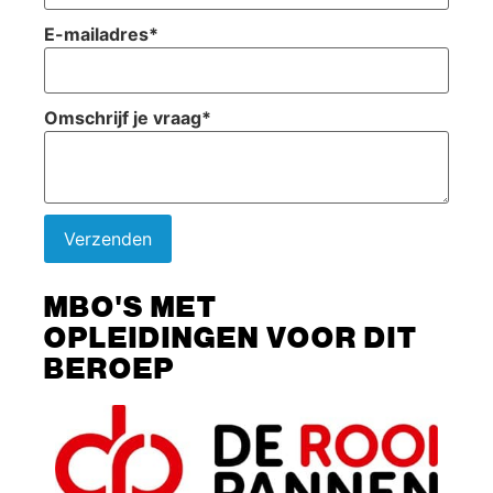
E-mailadres
*
Omschrijf je vraag
*
Verzenden
MBO'S MET
OPLEIDINGEN VOOR DIT
BEROEP