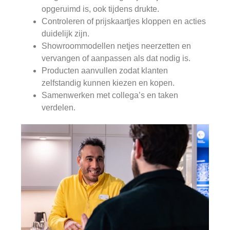
opgeruimd is, ook tijdens drukte.
Controleren of prijskaartjes kloppen en acties
duidelijk zijn.
Showroommodellen netjes neerzetten en
vervangen of aanpassen als dat nodig is.
Producten aanvullen zodat klanten
zelfstandig kunnen kiezen en kopen.
Samenwerken met collega’s en taken
verdelen.