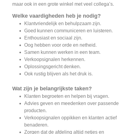
maar ook in een grote winkel met veel collega’s.
Welke vaardigheden heb je nodig?
Klantvriendelijk en behulpzaam zijn.
Goed kunnen communiceren en luisteren.
Enthousiast en sociaal zijn.
Oog hebben voor orde en netheid.
Samen kunnen werken in een team.
Verkoopsignalen herkennen.
Oplossingsgericht denken.
Ook rustig blijven als het druk is.
Wat zijn je belangrijkste taken?
Klanten begroeten en helpen bij vragen.
Advies geven en meedenken over passende
producten.
Verkoopsignalen oppikken en klanten actief
benaderen.
Zorgen dat de afdeling altijd netjes en