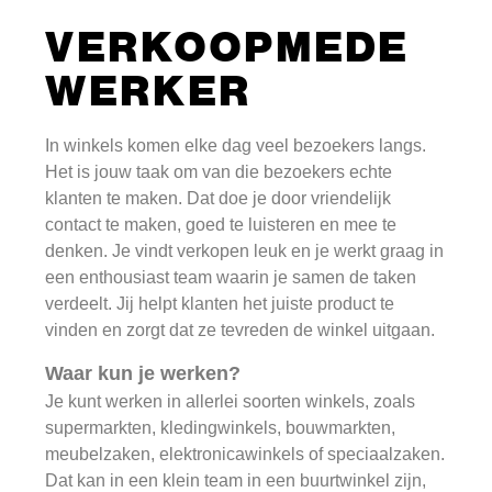
VERKOOPMEDE
WERKER
In winkels komen elke dag veel bezoekers langs.
Het is jouw taak om van die bezoekers echte
klanten te maken. Dat doe je door vriendelijk
contact te maken, goed te luisteren en mee te
denken. Je vindt verkopen leuk en je werkt graag in
een enthousiast team waarin je samen de taken
verdeelt. Jij helpt klanten het juiste product te
vinden en zorgt dat ze tevreden de winkel uitgaan.
Waar kun je werken?
Je kunt werken in allerlei soorten winkels, zoals
supermarkten, kledingwinkels, bouwmarkten,
meubelzaken, elektronicawinkels of speciaalzaken.
Dat kan in een klein team in een buurtwinkel zijn,