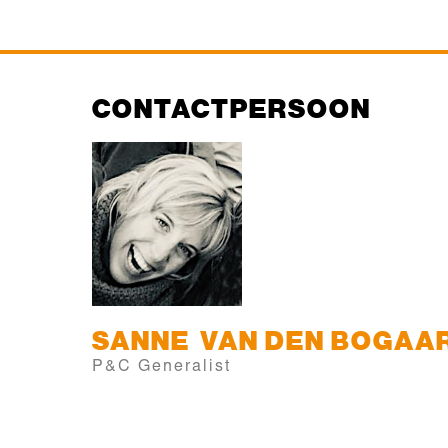
CONTACTPERSOON
SANNE
VAN DEN BOGAA
P&C Generalist