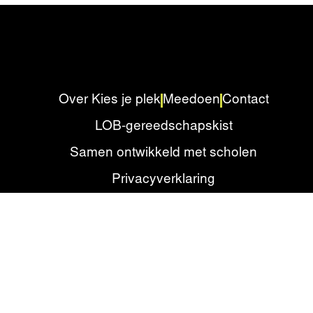
Over Kies je plek
Meedoen
Contact
LOB-gereedschapskist
Samen ontwikkeld met scholen
Privacyverklaring