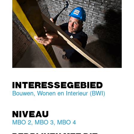
INTERESSEGEBIED
Bouwen, Wonen en Interieur (BWI)
NIVEAU
MBO 2
,
MBO 3
,
MBO 4