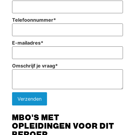
Telefoonnummer
*
E-mailadres
*
Omschrijf je vraag
*
Verzenden
MBO'S MET
OPLEIDINGEN VOOR DIT
BEROEP