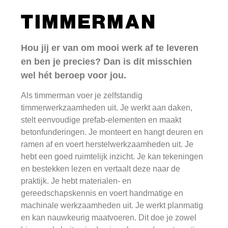
TIMMERMAN
Hou jij er van om mooi werk af te leveren
en ben je precies? Dan is dit misschien
wel hét beroep voor jou.
Als timmerman voer je zelfstandig
timmerwerkzaamheden uit. Je werkt aan daken,
stelt eenvoudige prefab-elementen en maakt
betonfunderingen. Je monteert en hangt deuren en
ramen af en voert herstelwerkzaamheden uit. Je
hebt een goed ruimtelijk inzicht. Je kan tekeningen
en bestekken lezen en vertaalt deze naar de
praktijk. Je hebt materialen- en
gereedschapskennis en voert handmatige en
machinale werkzaamheden uit. Je werkt planmatig
en kan nauwkeurig maatvoeren. Dit doe je zowel