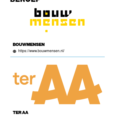
BOUWMENSEN
https://www.bouwmensen.nl/
TER AA