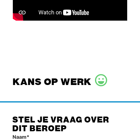
KANS OP WERK
STEL JE VRAAG OVER
DIT BEROEP
Naam
*