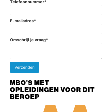
Telefoonnummer
*
E-mailadres
*
Omschrijf je vraag
*
Verzenden
MBO'S MET
OPLEIDINGEN VOOR DIT
BEROEP