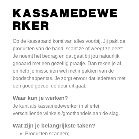
KASSAMEDEWE
RKER
Op de kassaband komt van alles voorbij. Jij pakt de
producten van de band, scant ze of weegt ze eerst.
Je noemt het bedrag en dat gaat bij jou natuurlijk
gepaard met een gezellig praatje. Dan reken je af
en help je misschien wel met inpakken van de
boodschappentas. Je zorgt ervoor dat iedereen met
een goed gevoel de deur uit gaat.
Waar kun je werken?
Je kunt als kassamedewerker in allerlei
verschillende winkels /groothandels aan de slag.
Wat zijn je belangrijkste taken?
Producten scannen;