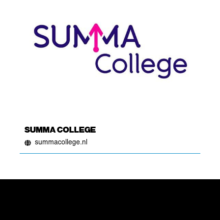
SUMMA COLLEGE
summacollege.nl