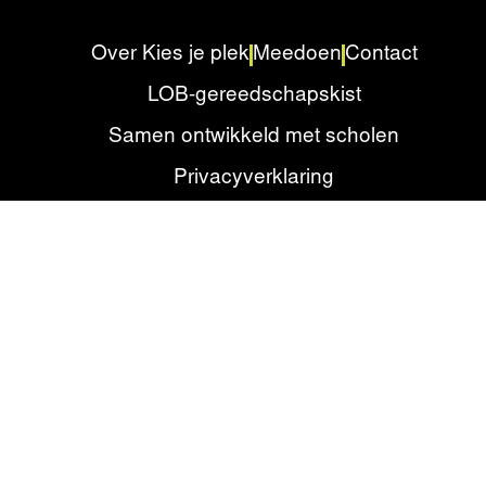
Over Kies je plek
Meedoen
Contact
LOB-gereedschapskist
Samen ontwikkeld met scholen
Privacyverklaring