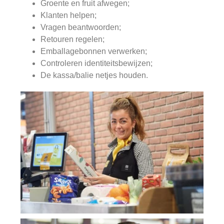
Groente en fruit afwegen;
Klanten helpen;
Vragen beantwoorden;
Retouren regelen;
Emballagebonnen verwerken;
Controleren identiteitsbewijzen;
De kassa/balie netjes houden.