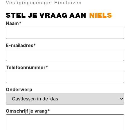
Vestigingmanager Eindhoven
STEL JE VRAAG AAN
NIELS
Naam
*
E-mailadres
*
Telefoonnummer
*
Onderwerp
Omschrijf je vraag
*