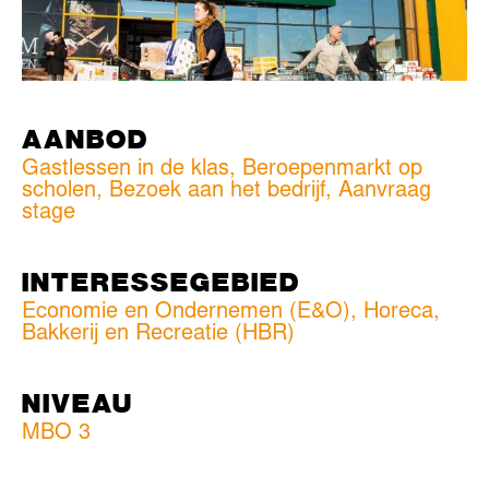
AANBOD
Gastlessen in de klas, Beroepenmarkt op
scholen, Bezoek aan het bedrijf, Aanvraag
stage
INTERESSEGEBIED
Economie en Ondernemen (E&O)
,
Horeca,
Bakkerij en Recreatie (HBR)
NIVEAU
MBO 3