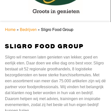
Home
»
Bedrijven
»
Sligro Food Group
SLIGRO FOOD GROUP
Sligro wil mensen laten genieten van lekker, goed en
eerlijk eten. Daar doen we elke dag ons best voor. Sligro
bestaat uit 52 regionale groothandels, 8 logistieke
bezorgdiensten en twee sterke franchiseformules. Met
een assortiment van meer dan 75.000 artikelen zijn wij dé
partner voor foodprofessionals. Wij vinden het belangrijk
dat klanten nog beter worden in hun vak en bedrijf.
Daarom helpen wij met advies, trainingen en inspiratie
evenementen, zodat zij het beste uit hun eigen bedrijf
kunnen halen.