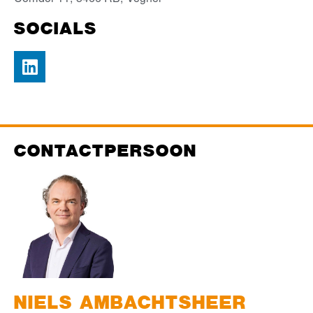
SOCIALS
CONTACTPERSOON
NIELS
AMBACHTSHEER