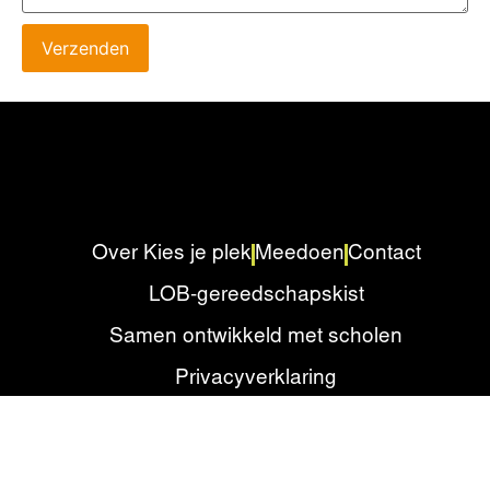
Verzenden
Over Kies je plek
Meedoen
Contact
LOB-gereedschapskist
Samen ontwikkeld met scholen
Privacyverklaring