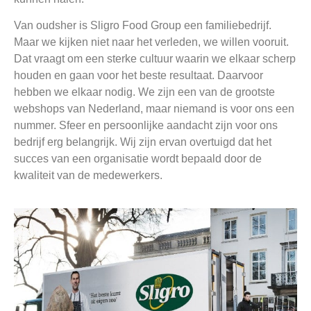
Van oudsher is Sligro Food Group een familiebedrijf.
Maar we kijken niet naar het verleden, we willen vooruit.
Dat vraagt om een sterke cultuur waarin we elkaar scherp
houden en gaan voor het beste resultaat. Daarvoor
hebben we elkaar nodig. We zijn een van de grootste
webshops van Nederland, maar niemand is voor ons een
nummer. Sfeer en persoonlijke aandacht zijn voor ons
bedrijf erg belangrijk. Wij zijn ervan overtuigd dat het
succes van een organisatie wordt bepaald door de
kwaliteit van de medewerkers.