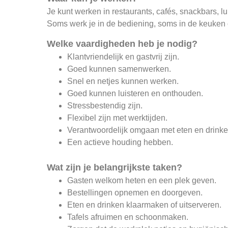
Je kunt werken in restaurants, cafés, snackbars, l
Soms werk je in de bediening, soms in de keuken o
Welke vaardigheden heb je nodig?
Klantvriendelijk en gastvrij zijn.
Goed kunnen samenwerken.
Snel en netjes kunnen werken.
Goed kunnen luisteren en onthouden.
Stressbestendig zijn.
Flexibel zijn met werktijden.
Verantwoordelijk omgaan met eten en drinke
Een actieve houding hebben.
Wat zijn je belangrijkste taken?
Gasten welkom heten en een plek geven.
Bestellingen opnemen en doorgeven.
Eten en drinken klaarmaken of uitserveren.
Tafels afruimen en schoonmaken.