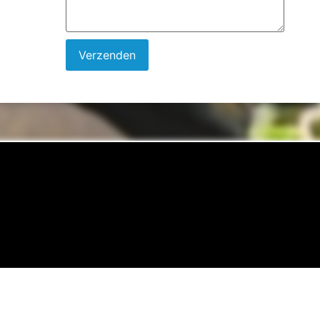
Verzenden