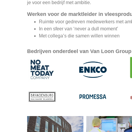
je voor een bedrijf met ambitie.
Werken voor de marktleider in vleesprod
Ruimte voor gedreven medewerkers met amb
In een sfeer van ‘never a dull moment’
Met collega’s die samen willen winnen
Bedrijven onderdeel van Van Loon Group