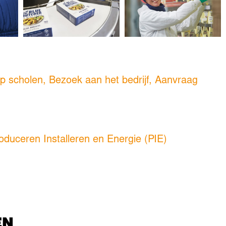
p scholen, Bezoek aan het bedrijf, Aanvraag
oduceren Installeren en Energie (PIE)
EN