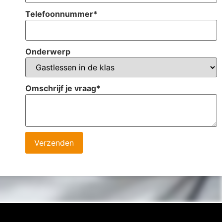
Telefoonnummer
*
Onderwerp
Omschrijf je vraag
*
Verzenden