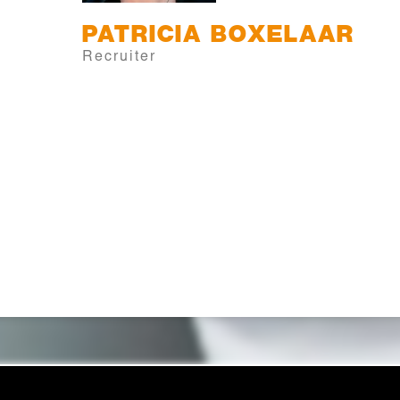
PATRICIA
BOXELAAR
Recruiter