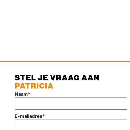
STEL JE VRAAG AAN
PATRICIA
Naam
*
E-mailadres
*