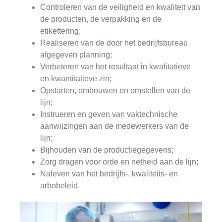
Controleren van de veiligheid en kwaliteit van
de producten, de verpakking en de
etikettering;
Realiseren van de door het bedrijfsbureau
afgegeven planning;
Verbeteren van het resultaat in kwalitatieve
en kwantitatieve zin;
Opstarten, ombouwen en omstellen van de
lijn;
Instrueren en geven van vaktechnische
aanwijzingen aan de medewerkers van de
lijn;
Bijhouden van de productiegegevens;
Zorg dragen voor orde en netheid aan de lijn;
Naleven van het bedrijfs-, kwaliteits- en
arbobeleid.