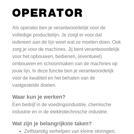
OPERATOR
Als operator ben je verantwoordelijk voor de
volledige productielijn. Je zorgt er voor dat
iedereen aan de lijn weet wat ze moeten doen. Ook
zorg je voor de machines. Jij bent verantwoordelijk
voor het opbouwen, bedienen, (eventueel)
ombouwen en schoonmaken van de machines op
jouw lijn. In deze functie ben je verantwoordelijk
voor de kwaliteit en het behalen van de
vastgestelde doelen.
Waar kun je werken?
Een bedrijf in de voedingsindustrie, chemische
industrie en in de elektrotechnische industrie.
Wat zijn je belangrijkste taken?
Zelfstandig verhelpen van kleine storingen;