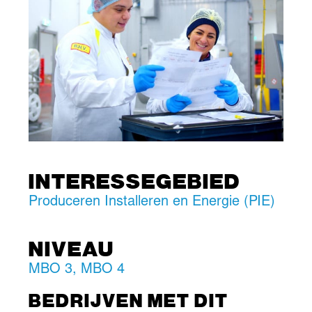
INTERESSEGEBIED
Produceren Installeren en Energie (PIE)
NIVEAU
MBO 3
,
MBO 4
BEDRIJVEN MET DIT