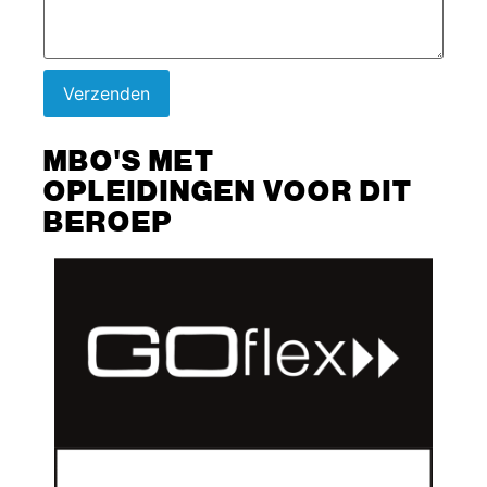
Verzenden
MBO'S MET
OPLEIDINGEN VOOR DIT
BEROEP