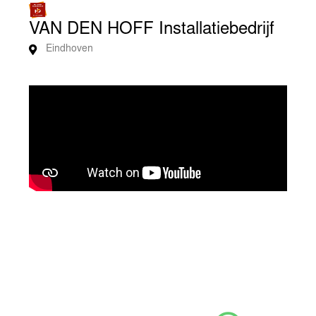
VAN DEN HOFF Installatiebedrijf
Eindhoven