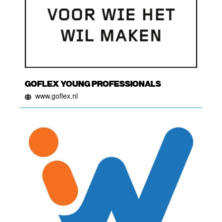
GOFLEX YOUNG PROFESSIONALS
www.goflex.nl