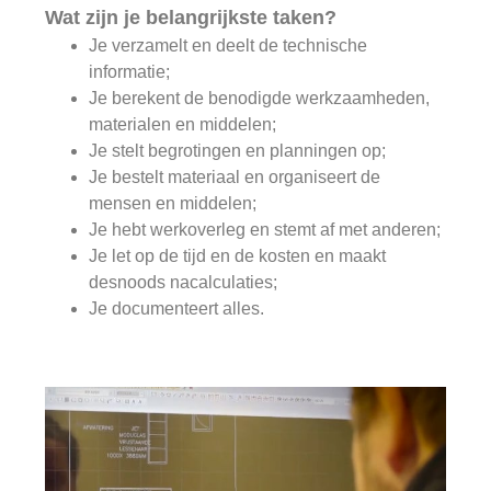
Wat zijn je belangrijkste taken?
Je verzamelt en deelt de technische
informatie;
Je berekent de benodigde werkzaamheden,
materialen en middelen;
Je stelt begrotingen en planningen op;
Je bestelt materiaal en organiseert de
mensen en middelen;
Je hebt werkoverleg en stemt af met anderen;
Je let op de tijd en de kosten en maakt
desnoods nacalculaties;
Je documenteert alles.