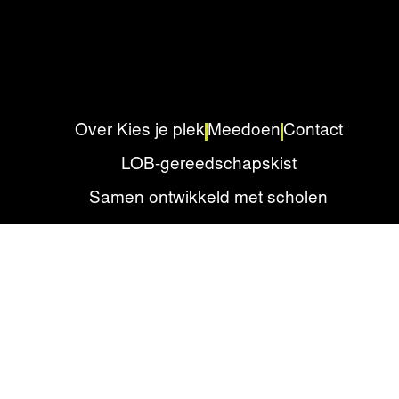
Over Kies je plek
Meedoen
Contact
LOB-gereedschapskist
Samen ontwikkeld met scholen
Privacyverklaring