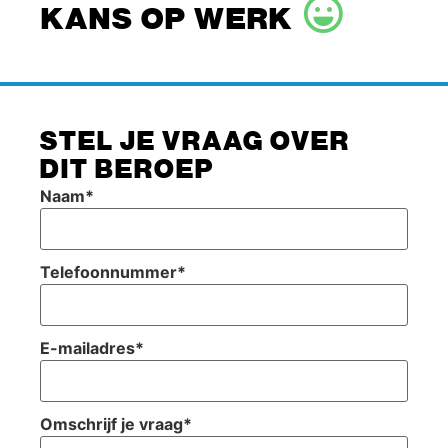
KANS OP WERK
STEL JE VRAAG OVER
DIT BEROEP
Naam
*
Telefoonnummer
*
E-mailadres
*
Omschrijf je vraag
*