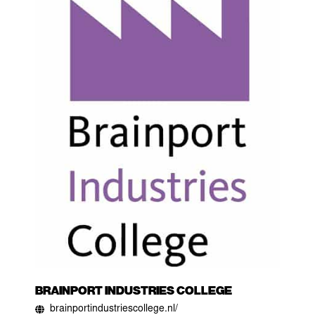
BRAINPORT INDUSTRIES COLLEGE
brainportindustriescollege.nl/