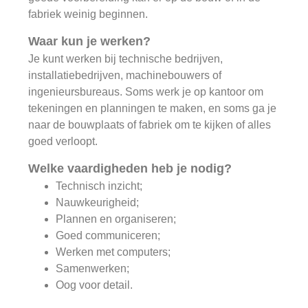
fabriek weinig beginnen.
Waar kun je werken?
Je kunt werken bij technische bedrijven,
installatiebedrijven, machinebouwers of
ingenieursbureaus. Soms werk je op kantoor om
tekeningen en planningen te maken, en soms ga je
naar de bouwplaats of fabriek om te kijken of alles
goed verloopt.
Welke vaardigheden heb je nodig?
Technisch inzicht;
Nauwkeurigheid;
Plannen en organiseren;
Goed communiceren;
Werken met computers;
Samenwerken;
Oog voor detail.