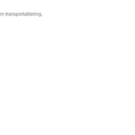
n transportafdeling.