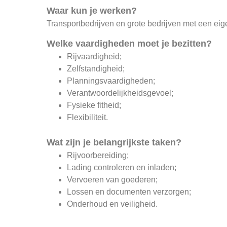
Waar kun je werken?
Transportbedrijven en grote bedrijven met een eige
Welke vaardigheden moet je bezitten?
Rijvaardigheid;
Zelfstandigheid;
Planningsvaardigheden;
Verantwoordelijkheidsgevoel;
Fysieke fitheid;
Flexibiliteit.
Wat zijn je belangrijkste taken?
Rijvoorbereiding;
Lading controleren en inladen;
Vervoeren van goederen;
Lossen en documenten verzorgen;
Onderhoud en veiligheid.