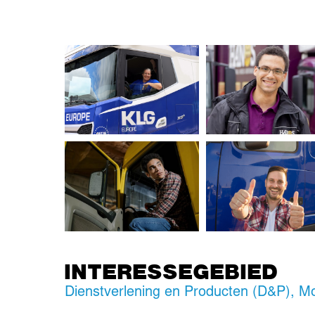
INTERESSEGEBIED
Dienstverlening en Producten (D&P)
,
Mo