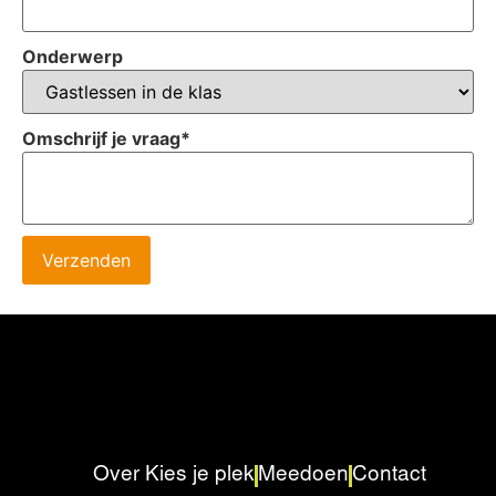
Onderwerp
Omschrijf je vraag
*
Verzenden
Over Kies je plek
Meedoen
Contact