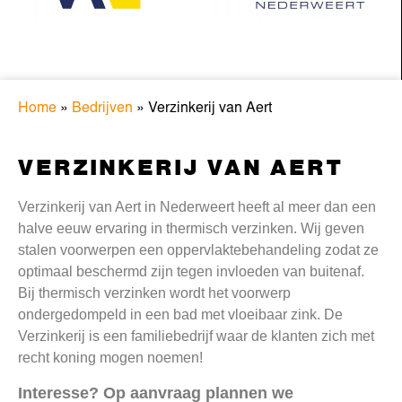
Home
»
Bedrijven
»
Verzinkerij van Aert
VERZINKERIJ VAN AERT
Verzinkerij van Aert in Nederweert heeft al meer dan een
halve eeuw ervaring in thermisch verzinken. Wij geven
stalen voorwerpen een oppervlaktebehandeling zodat ze
optimaal beschermd zijn tegen invloeden van buitenaf.
Bij thermisch verzinken wordt het voorwerp
ondergedompeld in een bad met vloeibaar zink. De
Verzinkerij is een familiebedrijf waar de klanten zich met
recht koning mogen noemen!
Interesse? Op aanvraag plannen we