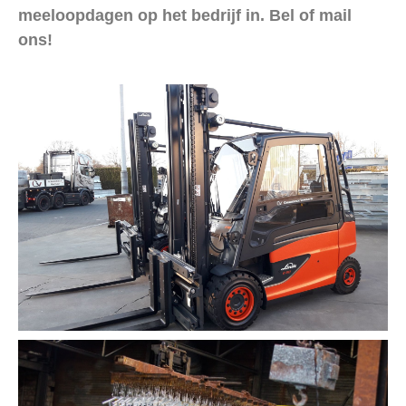
meeloopdagen op het bedrijf in.
Bel of mail
ons!