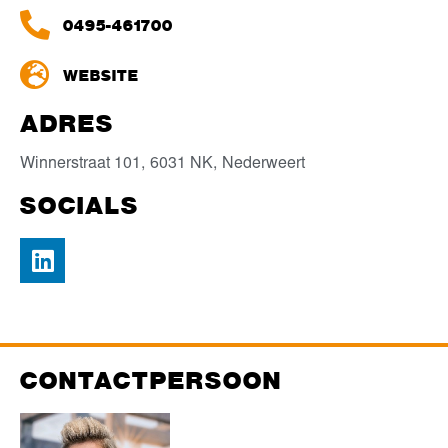
0495-461700
WEBSITE
ADRES
Winnerstraat 101,
6031 NK,
Nederweert
SOCIALS
CONTACTPERSOON