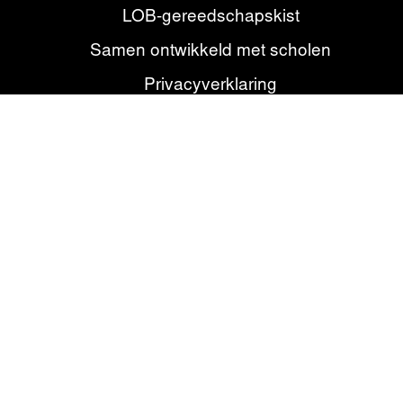
LOB-gereedschapskist
Samen ontwikkeld met scholen
Privacyverklaring