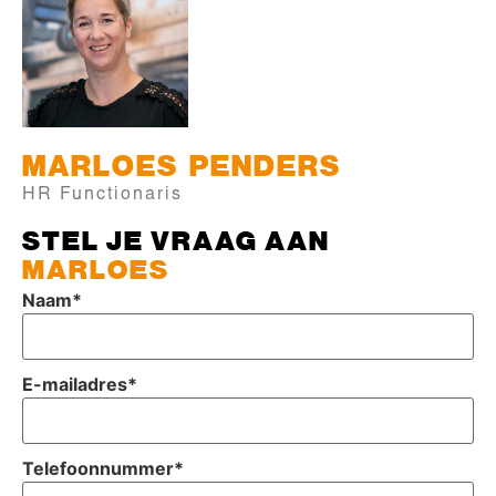
MARLOES
PENDERS
HR Functionaris
STEL JE VRAAG AAN
MARLOES
Naam
*
E-mailadres
*
Telefoonnummer
*