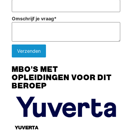
Omschrijf je vraag
*
Verzenden
MBO'S MET
OPLEIDINGEN VOOR DIT
BEROEP
YUVERTA