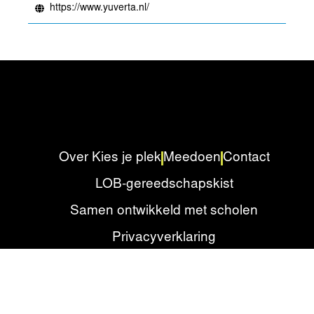
https://www.yuverta.nl/
Over Kies je plek
Meedoen
Contact
LOB-gereedschapskist
Samen ontwikkeld met scholen
Privacyverklaring