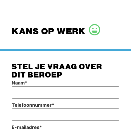
KANS OP WERK
STEL JE VRAAG OVER
DIT BEROEP
Naam
*
Telefoonnummer
*
E-mailadres
*