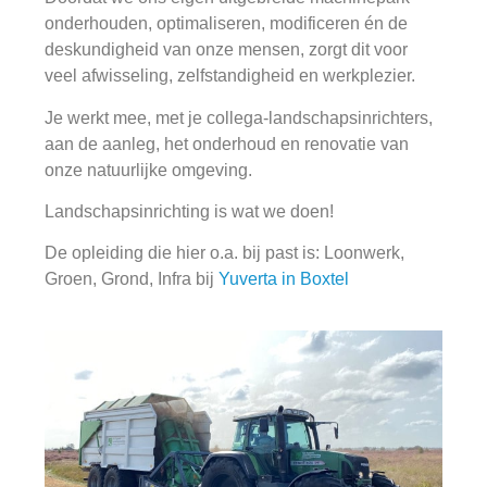
onderhouden, optimaliseren, modificeren én de
deskundigheid van onze mensen, zorgt dit voor
veel afwisseling, zelfstandigheid en werkplezier.
Je werkt mee, met je collega-landschapsinrichters,
aan de aanleg, het onderhoud en renovatie van
onze natuurlijke omgeving.
Landschapsinrichting is wat we doen!
De opleiding die hier o.a. bij past is: Loonwerk,
Groen, Grond, Infra bij
Yuverta in Boxtel