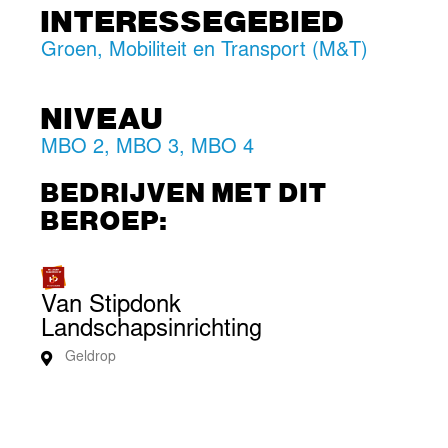
INTERESSEGEBIED
Groen
,
Mobiliteit en Transport (M&T)
NIVEAU
MBO 2
,
MBO 3
,
MBO 4
BEDRIJVEN MET DIT
BEROEP:
Van Stipdonk
Landschapsinrichting
Geldrop