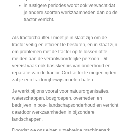
in rustigere periodes wordt ook verwacht dat
je andere soorten werkzaamheden dan op de
tractor verricht.
Als tractorchauffeur moet je in staat zijn om de
tractor veilig en efficiënt te besturen, en in staat zijn
om problemen met de tractor op te lossen of te
melden aan de verantwoordelijke persoon. Dit
vereist vaak ook basiskennis van onderhoud en
reparatie van de tractor. Om tractor te mogen rijden,
zal je een tractorrijbewijs moeten halen.
Je werkt bij ons vooral voor natuurorganisaties,
waterschappen, bosgroepen, overheden en
bedrijven in bos-, landschapsonderhoud en verricht
daardoor werkzaamheden in bijzondere
landschappen.
Doordat we ons eigen uitgebreide machinepark