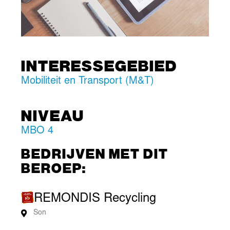
INTERESSEGEBIED
Mobiliteit en Transport (M&T)
NIVEAU
MBO 4
BEDRIJVEN MET DIT
BEROEP:
REMONDIS Recycling
Son