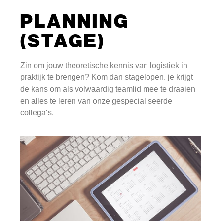
PLANNING
(STAGE)
Zin om jouw theoretische kennis van logistiek in
praktijk te brengen? Kom dan stagelopen. je krijgt
de kans om als volwaardig teamlid mee te draaien
en alles te leren van onze gespecialiseerde
collega’s.