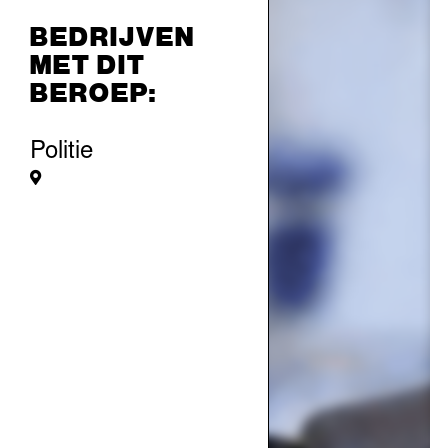
BEDRIJVEN
MET DIT
BEROEP:
Politie