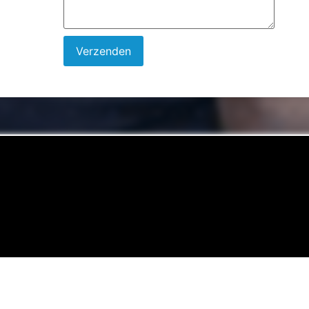
Verzenden