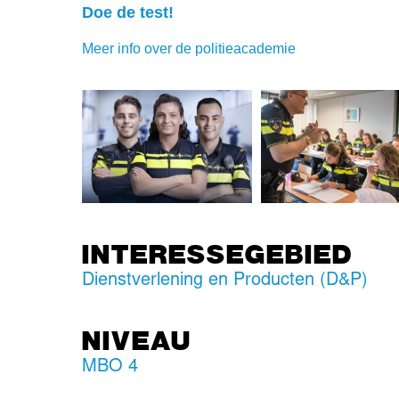
Doe de test!
Meer info over de politieacademie
INTERESSEGEBIED
Dienstverlening en Producten (D&P)
NIVEAU
MBO 4