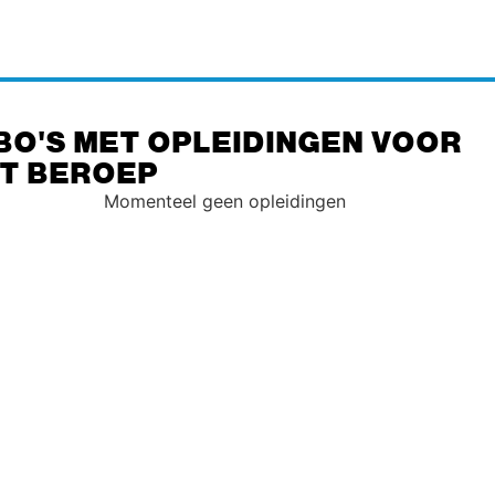
BO'S MET OPLEIDINGEN VOOR
IT BEROEP
Momenteel geen opleidingen