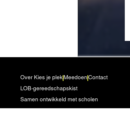
Over Kies je plek
Meedoen
Contact
LOB-gereedschapskist
Samen ontwikkeld met scholen
Privacyverklaring