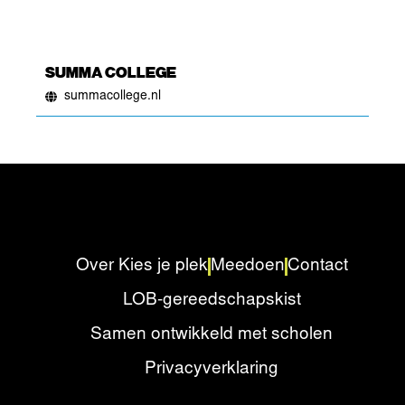
SUMMA COLLEGE
summacollege.nl
Over Kies je plek
Meedoen
Contact
LOB-gereedschapskist
Samen ontwikkeld met scholen
Privacyverklaring