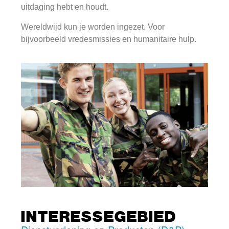
uitdaging hebt en houdt.
Wereldwijd kun je worden ingezet. Voor
bijvoorbeeld vredesmissies en humanitaire hulp.
INTERESSEGEBIED