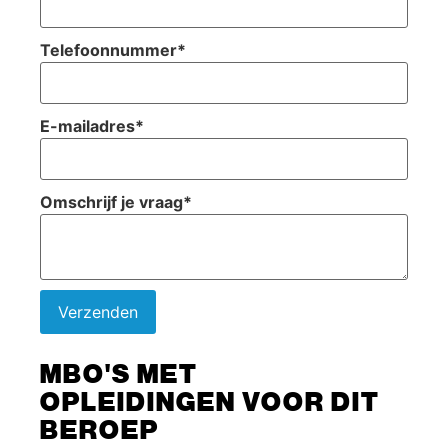
Telefoonnummer
*
E-mailadres
*
Omschrijf je vraag
*
Verzenden
MBO'S MET
OPLEIDINGEN VOOR DIT
BEROEP