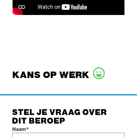
KANS OP WERK
STEL JE VRAAG OVER
DIT BEROEP
Naam
*