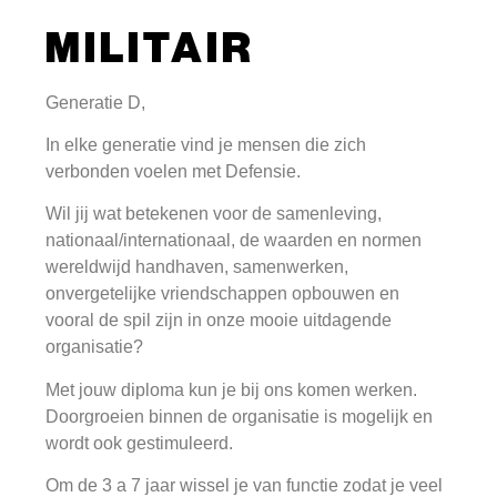
MILITAIR
Generatie D,
In elke generatie vind je mensen die zich
verbonden voelen met Defensie.
Wil jij wat betekenen voor de samenleving,
nationaal/internationaal, de waarden en normen
wereldwijd handhaven, samenwerken,
onvergetelijke vriendschappen opbouwen en
vooral de spil zijn in onze mooie uitdagende
organisatie?
Met jouw diploma kun je bij ons komen werken.
Doorgroeien binnen de organisatie is mogelijk en
wordt ook gestimuleerd.
Om de 3 a 7 jaar wissel je van functie zodat je veel