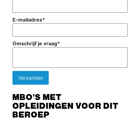
E-mailadres
*
Omschrijf je vraag
*
Verzenden
MBO'S MET
OPLEIDINGEN VOOR DIT
BEROEP