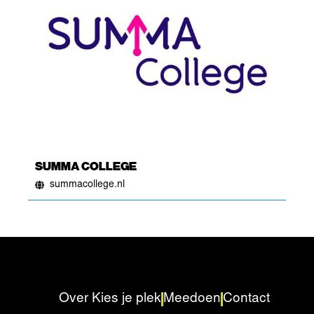
SUMMA COLLEGE
summacollege.nl
Over Kies je plek
Meedoen
Contact