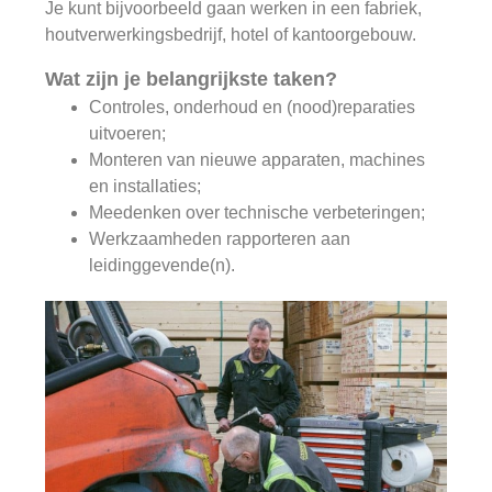
Je kunt bijvoorbeeld gaan werken in een fabriek,
houtverwerkingsbedrijf, hotel of kantoorgebouw.
Wat zijn je belangrijkste taken?
Controles, onderhoud en (nood)reparaties
uitvoeren;
Monteren van nieuwe apparaten, machines
en installaties;
Meedenken over technische verbeteringen;
Werkzaamheden rapporteren aan
leidinggevende(n).