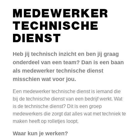
MEDEWERKER
TECHNISCHE
DIENST
Heb jij technisch inzicht en ben jij graag
onderdeel van een team? Dan is een baan
als medewerker technische dienst
misschien wat voor jou.
Een medewerker technische dienst is iemand die
bij de technische dienst van een bedrijf werkt. Wat
is de technische dienst? Dit is een groep
medewerkers die zorgt dat alles wat met techniek te
maken heeft op rolletjes loopt.
Waar kun je werken?