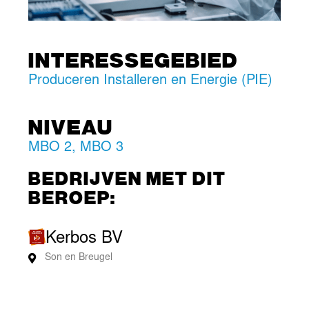
INTERESSEGEBIED
Produceren Installeren en Energie (PIE)
NIVEAU
MBO 2
,
MBO 3
BEDRIJVEN MET DIT
BEROEP:
Kerbos BV
Son en Breugel