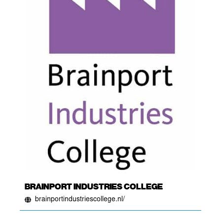
BRAINPORT INDUSTRIES COLLEGE
brainportindustriescollege.nl/