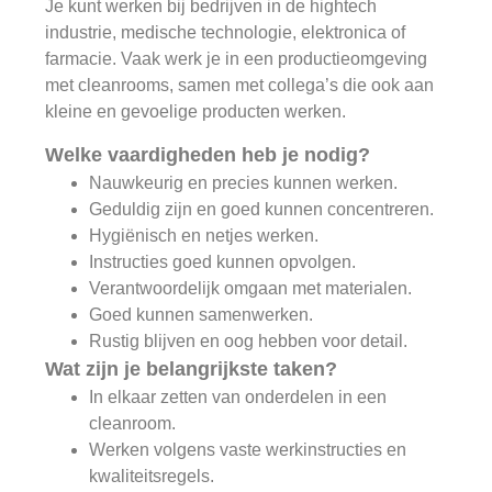
Je kunt werken bij bedrijven in de hightech
industrie, medische technologie, elektronica of
farmacie. Vaak werk je in een productieomgeving
met cleanrooms, samen met collega’s die ook aan
kleine en gevoelige producten werken.
Welke vaardigheden heb je nodig?
Nauwkeurig en precies kunnen werken.
Geduldig zijn en goed kunnen concentreren.
Hygiënisch en netjes werken.
Instructies goed kunnen opvolgen.
Verantwoordelijk omgaan met materialen.
Goed kunnen samenwerken.
Rustig blijven en oog hebben voor detail.
Wat zijn je belangrijkste taken?
In elkaar zetten van onderdelen in een
cleanroom.
Werken volgens vaste werkinstructies en
kwaliteitsregels.