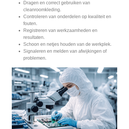
Dragen en correct gebruiken van
cleanroomkleding.
Controleren van onderdelen op kwaliteit en
fouten.
Registreren van werkzaamheden en
resultaten.
Schoon en netjes houden van de werkplek.
Signaleren en melden van afwijkingen of
problemen.