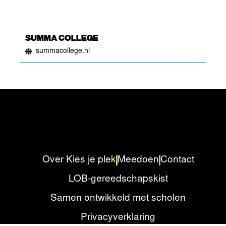
SUMMA COLLEGE
summacollege.nl
Over Kies je plek
Meedoen
Contact
LOB-gereedschapskist
Samen ontwikkeld met scholen
Privacyverklaring