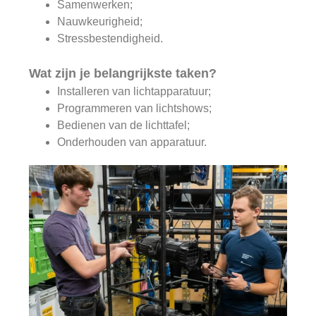
Samenwerken;
Nauwkeurigheid;
Stressbestendigheid.
Wat zijn je belangrijkste taken?
Installeren van lichtapparatuur;
Programmeren van lichtshows;
Bedienen van de lichttafel;
Onderhouden van apparatuur.