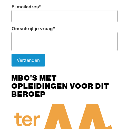
E-mailadres
*
Omschrijf je vraag
*
Verzenden
MBO'S MET
OPLEIDINGEN VOOR DIT
BEROEP