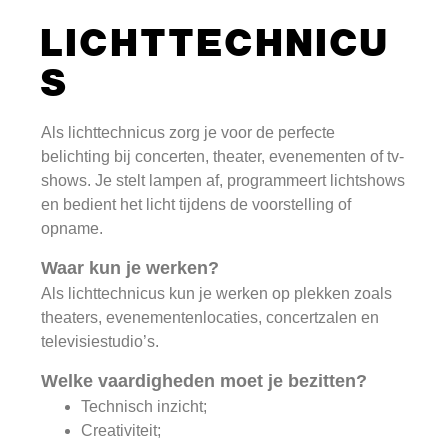
LICHTTECHNICU
S
Als lichttechnicus zorg je voor de perfecte
belichting bij concerten, theater, evenementen of tv-
shows. Je stelt lampen af, programmeert lichtshows
en bedient het licht tijdens de voorstelling of
opname.
Waar kun je werken?
Als lichttechnicus kun je werken op plekken zoals
theaters, evenementenlocaties, concertzalen en
televisiestudio’s.
Welke vaardigheden moet je bezitten?
Technisch inzicht;
Creativiteit;