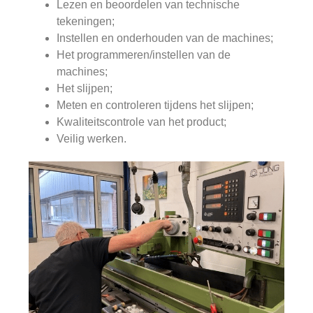
Lezen en beoordelen van technische
tekeningen;
Instellen en onderhouden van de machines;
Het programmeren/instellen van de
machines;
Het slijpen;
Meten en controleren tijdens het slijpen;
Kwaliteitscontrole van het product;
Veilig werken.