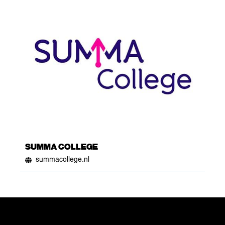
SUMMA COLLEGE
summacollege.nl