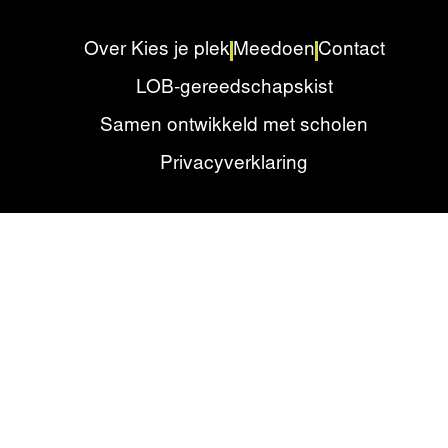
Over Kies je plek
Meedoen
Contact
LOB-gereedschapskist
Samen ontwikkeld met scholen
Privacyverklaring