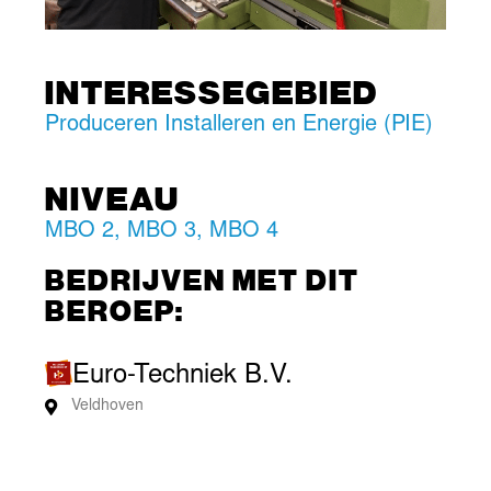
INTERESSEGEBIED
Produceren Installeren en Energie (PIE)
NIVEAU
MBO 2
,
MBO 3
,
MBO 4
BEDRIJVEN MET DIT
BEROEP:
Euro-Techniek B.V.
Veldhoven