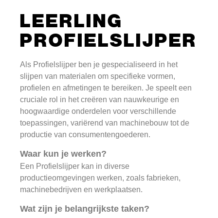
LEERLING
PROFIELSLIJPER
Als Profielslijper ben je gespecialiseerd in het
slijpen van materialen om specifieke vormen,
profielen en afmetingen te bereiken. Je speelt een
cruciale rol in het creëren van nauwkeurige en
hoogwaardige onderdelen voor verschillende
toepassingen, variërend van machinebouw tot de
productie van consumentengoederen.
Waar kun je werken?
Een Profielslijper kan in diverse
productieomgevingen werken, zoals fabrieken,
machinebedrijven en werkplaatsen.
Wat zijn je belangrijkste taken?