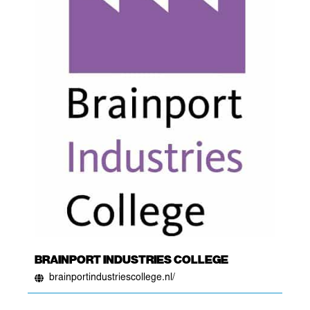
BRAINPORT INDUSTRIES COLLEGE
brainportindustriescollege.nl/