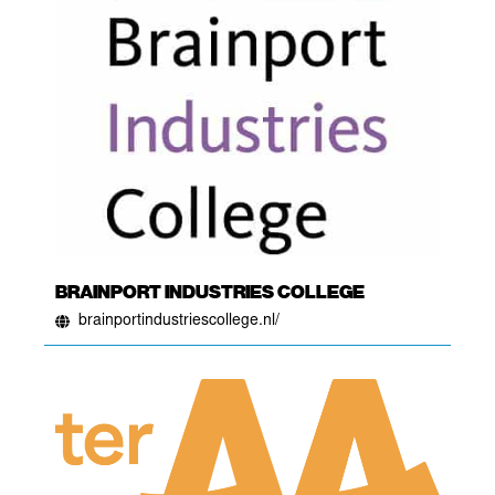
BRAINPORT INDUSTRIES COLLEGE
brainportindustriescollege.nl/