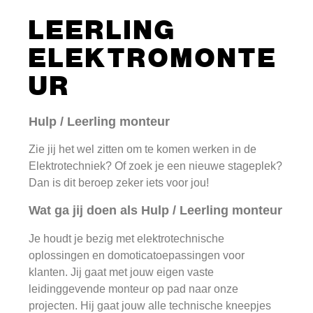
LEERLING
ELEKTROMONTE
UR
Hulp / Leerling monteur
Zie jij het wel zitten om te komen werken in de
Elektrotechniek? Of zoek je een nieuwe stageplek?
Dan is dit beroep zeker iets voor jou!
Wat ga jij doen als Hulp / Leerling monteur
Je houdt je bezig met elektrotechnische
oplossingen en domoticatoepassingen voor
klanten. Jij gaat met jouw eigen vaste
leidinggevende monteur op pad naar onze
projecten. Hij gaat jouw alle technische kneepjes