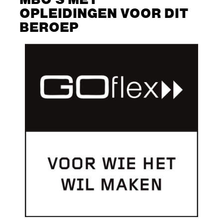
OPLEIDINGEN VOOR DIT
BEROEP