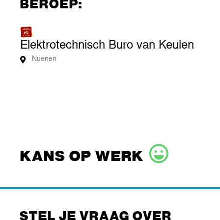
BEROEP:
Elektrotechnisch Buro van Keulen
Nuenen
KANS OP WERK
STEL JE VRAAG OVER