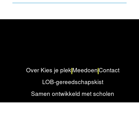
Over Kies je plek
Meedoen
Contact
LOB-gereedschapskist
Samen ontwikkeld met scholen
Privacyverklaring