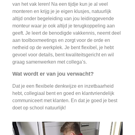
van het vak leren! Na een tijdje kun je al veel
monteren en krijg je je eigen klusjes, natuurlijk
altijd onder begeleiding van jou leidinggevende
monteur waar je ook altijd je terugkoppeling aan
geeft. Je leert de benodigde vakkennis, neemt deel
aan toolboxmeetings en zorgt voor de orde en
netheid op de werkplek. Je bent flexibel, je hebt
gevoel voor details, bent kwaliteitsgericht en wil
graag samenwerken met collega’s.
Wat wordt er van jou verwacht?
Dat je een flexibele denkwijze en inzetbaarheid
hebt, collegiaal bent en goed en klantvriendelijk
communiceert met klanten. En dat je goed je best
doet op school natuurlijk!