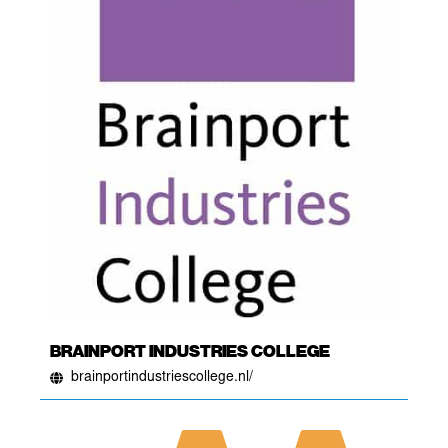
BRAINPORT INDUSTRIES COLLEGE
brainportindustriescollege.nl/