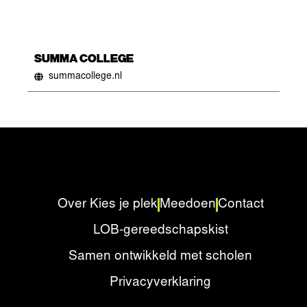
SUMMA COLLEGE
summacollege.nl
Over Kies je plek
Meedoen
Contact
LOB-gereedschapskist
Samen ontwikkeld met scholen
Privacyverklaring