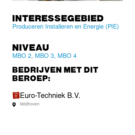
INTERESSEGEBIED
Produceren Installeren en Energie (PIE)
NIVEAU
MBO 2
,
MBO 3
,
MBO 4
BEDRIJVEN MET DIT
BEROEP:
Euro-Techniek B.V.
Veldhoven