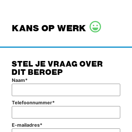
KANS OP WERK
STEL JE VRAAG OVER
DIT BEROEP
Naam
*
Telefoonnummer
*
E-mailadres
*