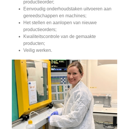
productieorder;
Eenvoudig onderhoudstaken uitvoeren aan
gereedschappen en machines;
Het stellen en aanlopen van nieuwe
productieorders;
Kwaliteitscontrole van de gemaakte
producten;
Veilig werken.