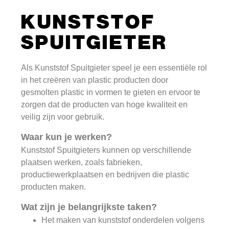
KUNSTSTOF
SPUITGIETER
Als Kunststof Spuitgieter speel je een essentiële rol
in het creëren van plastic producten door
gesmolten plastic in vormen te gieten en ervoor te
zorgen dat de producten van hoge kwaliteit en
veilig zijn voor gebruik.
Waar kun je werken?
Kunststof Spuitgieters kunnen op verschillende
plaatsen werken, zoals fabrieken,
productiewerkplaatsen en bedrijven die plastic
producten maken.
Wat zijn je belangrijkste taken?
Het maken van kunststof onderdelen volgens