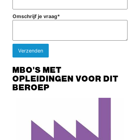
Omschrijf je vraag
*
Verzenden
MBO'S MET
OPLEIDINGEN VOOR DIT
BEROEP