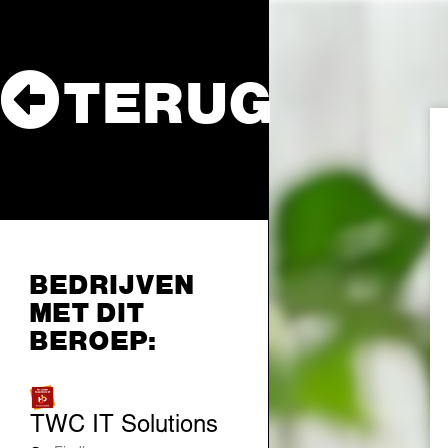
TERUG
BEDRIJVEN
MET DIT
BEROEP:
TWC IT Solutions