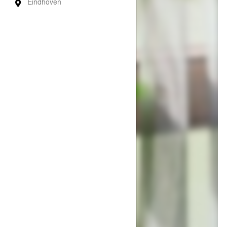
Eindhoven