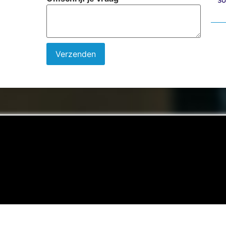
Verzenden