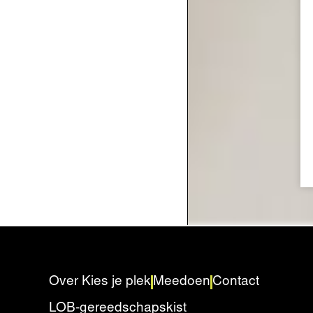
Over Kies je plek
Meedoen
Contact
LOB-gereedschapskist