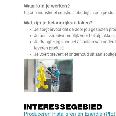
Waar kun je werken?
Bij een industrieel constructiebedrijf in een produc
Wat zijn je belangrijkste taken?
Je zorgt ervoor dat de door jou gespoten produ
Je bent verantwoordelijk voor het afplakken
Je draagt zorg voor het afspuiten van onderd
leveren product;
Je voert preventief onderhoud uit aan spuit
INTERESSEGEBIED
Produceren Installeren en Energie (PIE)