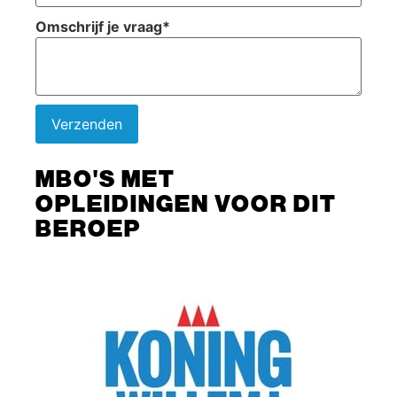
Omschrijf je vraag
*
Verzenden
MBO'S MET
OPLEIDINGEN VOOR DIT
BEROEP