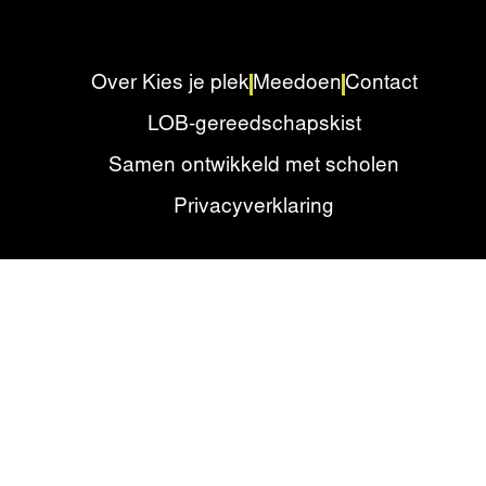
Over Kies je plek
Meedoen
Contact
LOB-gereedschapskist
Samen ontwikkeld met scholen
Privacyverklaring