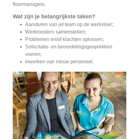
floormanagers.
Wat zijn je belangrijkste taken?
Aansturen van jet team op de werkvloer;
Werkroosters samenstellen;
Problemen en/of klachten oplossen;
Sollicitatie- en beoordelingsgesprekken
voeren;
Inwerken van nieuw personeel.