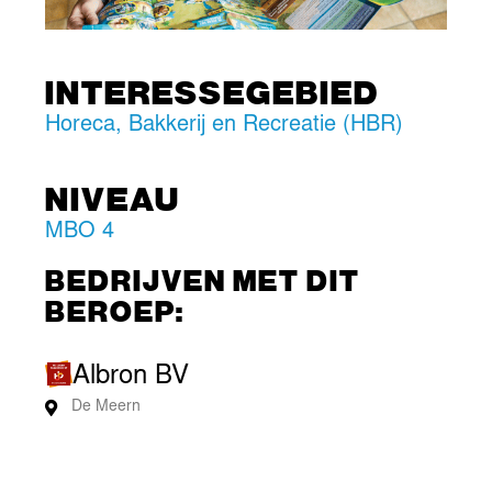
INTERESSEGEBIED
Horeca, Bakkerij en Recreatie (HBR)
NIVEAU
MBO 4
BEDRIJVEN MET DIT
BEROEP:
Albron BV
De Meern