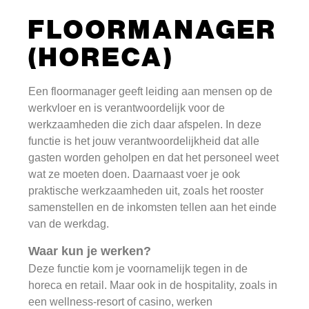
FLOORMANAGER
(HORECA)
Een floormanager geeft leiding aan mensen op de
werkvloer en is verantwoordelijk voor de
werkzaamheden die zich daar afspelen. In deze
functie is het jouw verantwoordelijkheid dat alle
gasten worden geholpen en dat het personeel weet
wat ze moeten doen. Daarnaast voer je ook
praktische werkzaamheden uit, zoals het rooster
samenstellen en de inkomsten tellen aan het einde
van de werkdag.
Waar kun je werken?
Deze functie kom je voornamelijk tegen in de
horeca en retail. Maar ook in de hospitality, zoals in
een wellness-resort of casino, werken