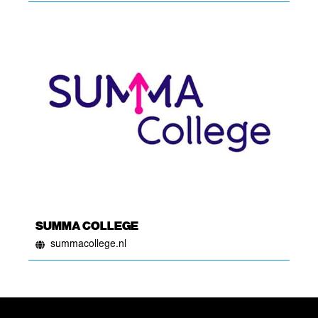
SUMMA COLLEGE
summacollege.nl