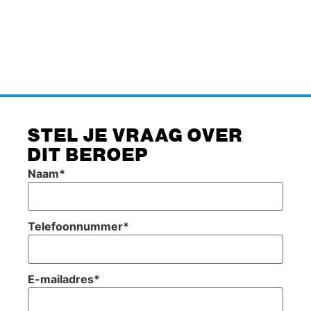
STEL JE VRAAG OVER
DIT BEROEP
Naam
*
Telefoonnummer
*
E-mailadres
*