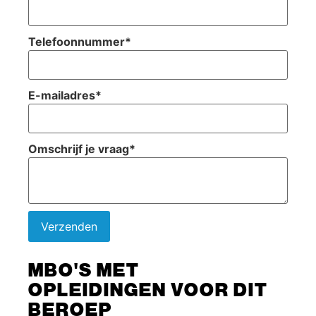
Telefoonnummer
*
E-mailadres
*
Omschrijf je vraag
*
Verzenden
MBO'S MET
OPLEIDINGEN VOOR DIT
BEROEP