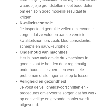
waarop je je grondstoffen moet beoordelen
om een zo’n goed mogelijk resultaat te
krijgen.
Kwaliteitscontrole
Je inspecteert gedrukte vellen om ervoor te
zorgen dat ze voldoen aan de vereiste
kwaliteitsnormen, zoals kleurconsistentie,
scherpte en nauwkeurigheid.
Onderhoud van machines
Het is jouw taak om de drukmachines in
goede staat te houden door regelmatig
onderhoud uit te voeren en eventuele
problemen of storingen snel op te lossen.
Veiligheid en gezondheid
Je volgt de veiligheidsvoorschriften en -
procedures om ervoor te zorgen dat het werk
op een veilige en gezonde manier wordt
uitgevoerd.