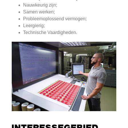
Nauwkeurig zijn;
Samen werken;
Probleemoplossend vermogen;
Leergierig;
Technische Vaardigheden.
INTERESSEGEBIED