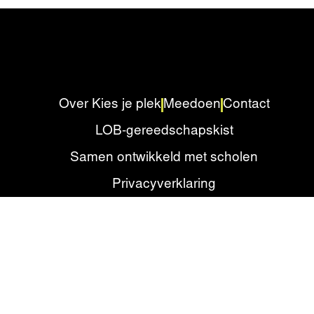
Over Kies je plek
Meedoen
Contact
LOB-gereedschapskist
Samen ontwikkeld met scholen
Privacyverklaring