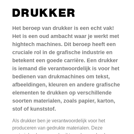
DRUKKER
Het beroep van drukker is een echt vak!
Het is een oud ambacht waar je werkt met
hightech machines. Dit beroep heeft een
cruciale rol in de grafische industrie en
betekent een goede carrière. Een drukker
is iemand die verantwoordelijk is voor het
bedienen van drukmachines om tekst,
afbeeldingen, kleuren en andere grafische
elementen te drukken op verschillende
soorten materialen, zoals papier, karton,
stof of kunststof.
Als drukker ben je verantwoordelijk voor het
produceren van gedrukte materialen. Deze