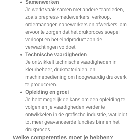
Samenwerken
Je werkt vaak samen met andere teamleden,
zoals prepress-medewerkers, verkoop,
ordermanager, nabewerkers en afwerkers, om
ervoor te zorgen dat het drukproces soepel
verloopt en het eindproduct aan de
verwachtingen voldoet.
Technische vaardigheden
Je ontwikkelt technische vaardigheden in
kleurbeheer, drukmaterialen, en
machinebediening om hoogwaardig drukwerk
te produceren.
Opleiding en groei
Je hebt mogelijk de kans om een opleiding te
volgen en je vaardigheden verder te
ontwikkelen in de grafische industrie, wat leidt
tot meer geavanceerde functies binnen het
drukproces.
Welke competenties moet je hebben?