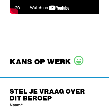
KANS OP WERK
STEL JE VRAAG OVER
DIT BEROEP
Naam
*