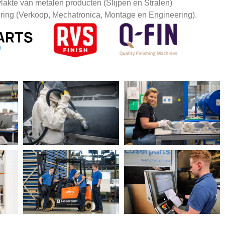
akte van metalen producten (Slijpen en Stralen)
ing (Verkoop, Mechatronica, Montage en Engineering).