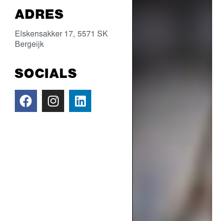
ADRES
Elskensakker 17,
5571 SK
Bergeijk
SOCIALS