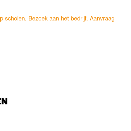
p scholen, Bezoek aan het bedrijf, Aanvraag
EN