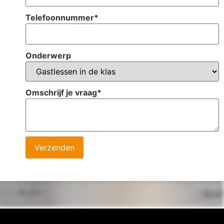
Telefoonnummer
*
Onderwerp
Omschrijf je vraag
*
Verzenden