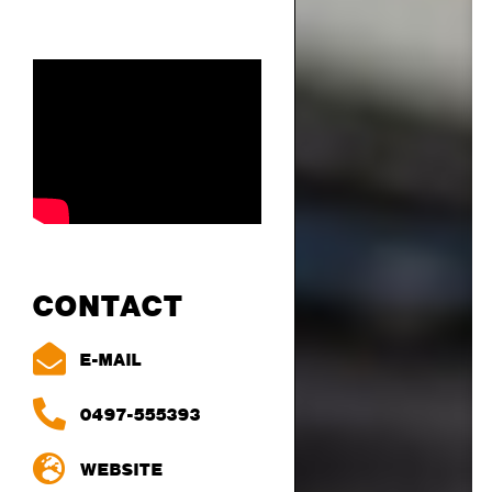
CONTACT
E-MAIL
0497-555393
WEBSITE