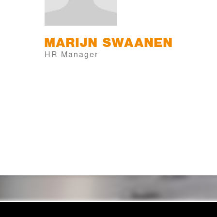
MARIJN
SWAANEN
HR Manager