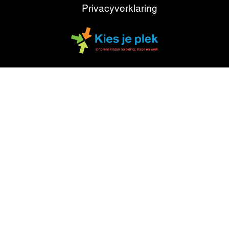
Privacyverklaring