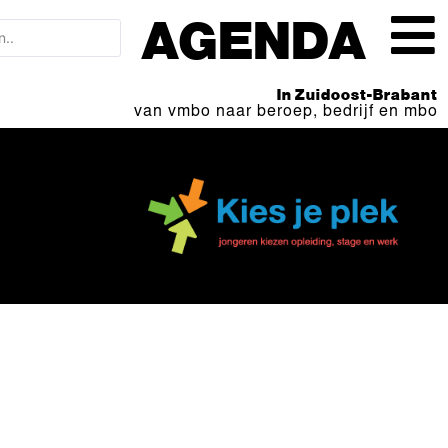
AGENDA
In Zuidoost-Brabant
van vmbo naar beroep, bedrijf en mbo