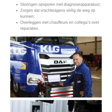
Storingen opsporen met diagnoseapparatuur;
Zorgen dat vrachtwagens veilig de weg op
kunnen;
Overleggen met chauffeurs en collega’s over
reparaties.