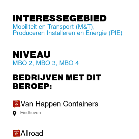
INTERESSEGEBIED
Mobiliteit en Transport (M&T)
,
Produceren Installeren en Energie (PIE)
NIVEAU
MBO 2
,
MBO 3
,
MBO 4
BEDRIJVEN MET DIT
BEROEP:
Van Happen Containers
Eindhoven
Allroad