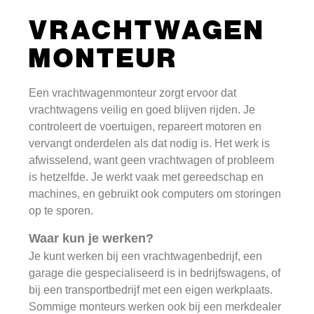
VRACHTWAGEN
MONTEUR
Een vrachtwagenmonteur zorgt ervoor dat
vrachtwagens veilig en goed blijven rijden. Je
controleert de voertuigen, repareert motoren en
vervangt onderdelen als dat nodig is. Het werk is
afwisselend, want geen vrachtwagen of probleem
is hetzelfde. Je werkt vaak met gereedschap en
machines, en gebruikt ook computers om storingen
op te sporen.
Waar kun je werken?
Je kunt werken bij een vrachtwagenbedrijf, een
garage die gespecialiseerd is in bedrijfswagens, of
bij een transportbedrijf met een eigen werkplaats.
Sommige monteurs werken ook bij een merkdealer