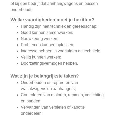
of bij een bedrijf dat aanhangwagens en bussen
onderhoudt.
Welke vaardigheden moet je bezitten?
Handig zijn met techniek en gereedschap;
Goed kunnen samenwerken;
Nauwkeurig werken;
Problemen kunnen oplossen;
Interesse hebben in voertuigen en techniek;
Veilig kunnen werken;
Doorzettingsvermogen hebben.
Wat zijn je belangrijkste taken?
Onderhouden en repareren van
vrachtwagens en aanhangers;
Controleren van motoren, remmen, verlichting
en banden;
Vervangen van versleten of kapotte
onderdelen;