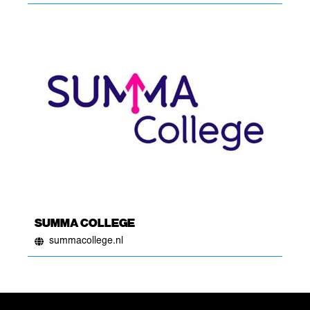
SUMMA COLLEGE
summacollege.nl