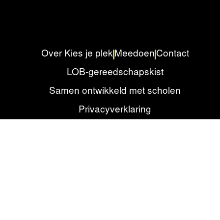
Over Kies je plek
Meedoen
Contact
LOB-gereedschapskist
Samen ontwikkeld met scholen
Privacyverklaring