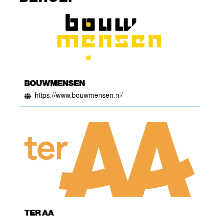
BOUWMENSEN
https://www.bouwmensen.nl/
TER AA