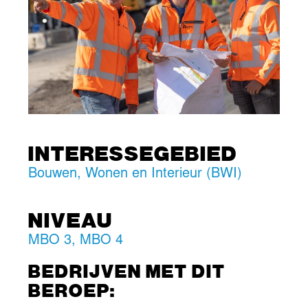
INTERESSEGEBIED
Bouwen, Wonen en Interieur (BWI)
NIVEAU
MBO 3
,
MBO 4
BEDRIJVEN MET DIT
BEROEP: