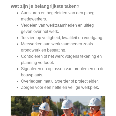
Wat zijn je belangrijkste taken?
Aansturen en begeleiden van een ploeg
medewerkers.
Verdelen van werkzaamheden en uitleg
geven over het werk.
Toezien op veiligheid, kwaliteit en voortgang.
Meewerken aan werkzaamheden zoals
grondwerk en bestrating.
Controleren of het werk volgens tekening en
planning verloopt.
Signaleren en oplossen van problemen op de
bouwplaats.
Overleggen met uitvoerder of projectleider.
Zorgen voor een nette en veilige werkplek.