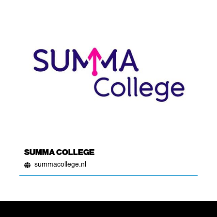
SUMMA COLLEGE
summacollege.nl