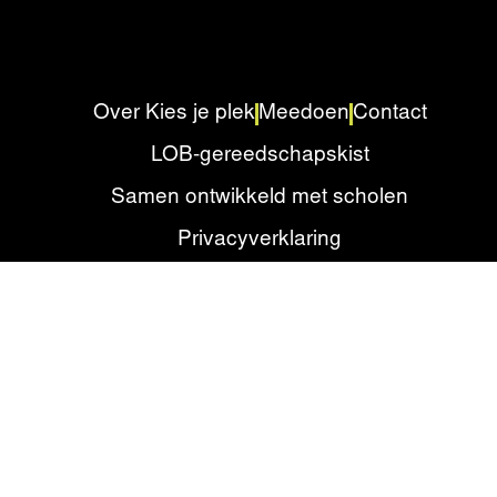
Over Kies je plek
Meedoen
Contact
LOB-gereedschapskist
Samen ontwikkeld met scholen
Privacyverklaring