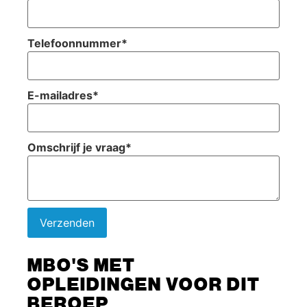
Telefoonnummer
*
E-mailadres
*
Omschrijf je vraag
*
Verzenden
MBO'S MET
OPLEIDINGEN VOOR DIT
BEROEP