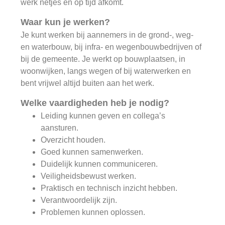
werk netjes en op tijd afkomt.
Waar kun je werken?
Je kunt werken bij aannemers in de grond-, weg-
en waterbouw, bij infra- en wegenbouwbedrijven of
bij de gemeente. Je werkt op bouwplaatsen, in
woonwijken, langs wegen of bij waterwerken en
bent vrijwel altijd buiten aan het werk.
Welke vaardigheden heb je nodig?
Leiding kunnen geven en collega’s
aansturen.
Overzicht houden.
Goed kunnen samenwerken.
Duidelijk kunnen communiceren.
Veiligheidsbewust werken.
Praktisch en technisch inzicht hebben.
Verantwoordelijk zijn.
Problemen kunnen oplossen.