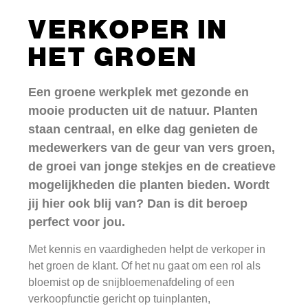
VERKOPER IN
HET GROEN
Een groene werkplek met gezonde en
mooie producten uit de natuur. Planten
staan centraal, en elke dag genieten de
medewerkers van de geur van vers groen,
de groei van jonge stekjes en de creatieve
mogelijkheden die planten bieden. Wordt
jij hier ook blij van? Dan is dit beroep
perfect voor jou.
Met kennis en vaardigheden helpt de verkoper in
het groen de klant. Of het nu gaat om een rol als
bloemist op de snijbloemenafdeling of een
verkoopfunctie gericht op tuinplanten,