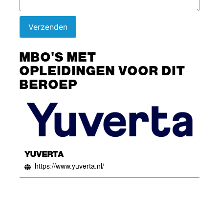
Verzenden
MBO'S MET
OPLEIDINGEN VOOR DIT
BEROEP
YUVERTA
https://www.yuverta.nl/