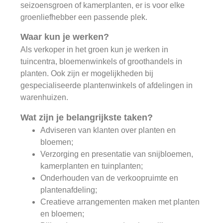
seizoensgroen of kamerplanten, er is voor elke
groenliefhebber een passende plek.
Waar kun je werken?
Als verkoper in het groen kun je werken in
tuincentra, bloemenwinkels of groothandels in
planten. Ook zijn er mogelijkheden bij
gespecialiseerde plantenwinkels of afdelingen in
warenhuizen.
Wat zijn je belangrijkste taken?
Adviseren van klanten over planten en
bloemen;
Verzorging en presentatie van snijbloemen,
kamerplanten en tuinplanten;
Onderhouden van de verkoopruimte en
plantenafdeling;
Creatieve arrangementen maken met planten
en bloemen;