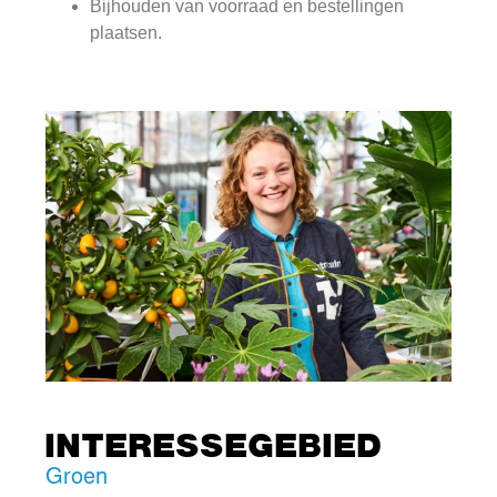
Bijhouden van voorraad en bestellingen
plaatsen.
INTERESSEGEBIED
Groen