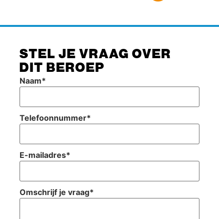
STEL JE VRAAG OVER
DIT BEROEP
Naam
*
Telefoonnummer
*
E-mailadres
*
Omschrijf je vraag
*