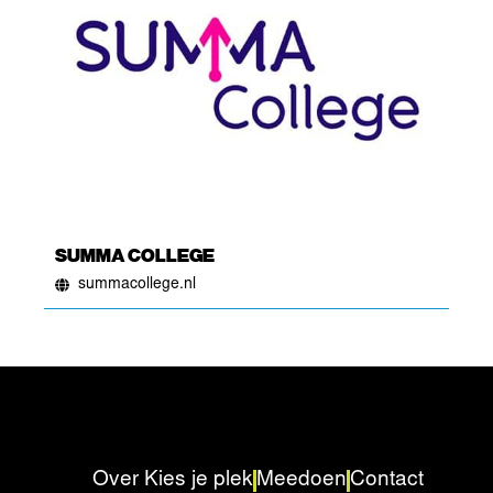
SUMMA COLLEGE
summacollege.nl
Over Kies je plek
Meedoen
Contact