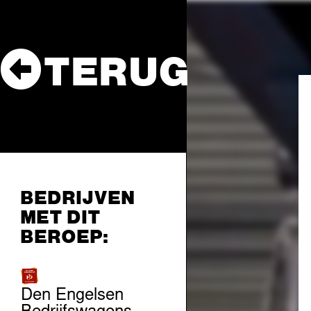
TERUG
BEDRIJVEN
MET DIT
BEROEP:
Den Engelsen