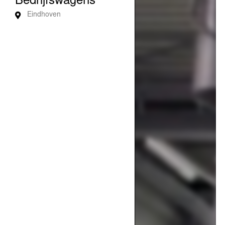
Bedrijfswagens
Eindhoven