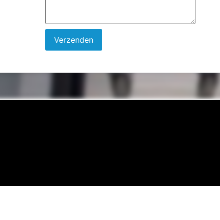
Verzenden