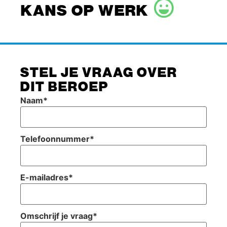
KANS OP WERK
STEL JE VRAAG OVER
DIT BEROEP
Naam
*
Telefoonnummer
*
E-mailadres
*
Omschrijf je vraag
*