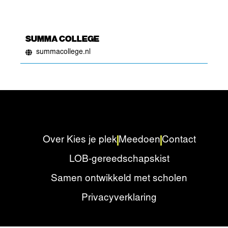
SUMMA COLLEGE
summacollege.nl
Over Kies je plek
Meedoen
Contact
LOB-gereedschapskist
Samen ontwikkeld met scholen
Privacyverklaring