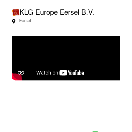
KLG Europe Eersel B.V.
Eersel