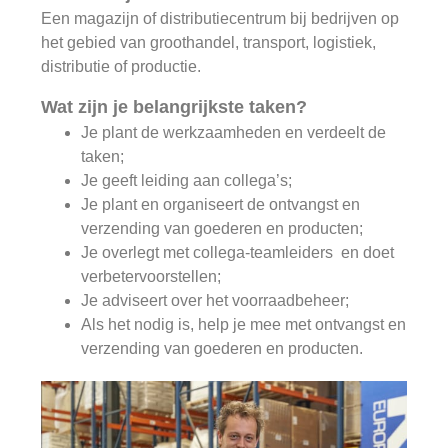
Een magazijn of distributiecentrum bij bedrijven op
het gebied van groothandel, transport, logistiek,
distributie of productie.
Wat zijn je belangrijkste taken?
Je plant de werkzaamheden en verdeelt de
taken;
Je geeft leiding aan collega’s;
Je plant en organiseert de ontvangst en
verzending van goederen en producten;
Je overlegt met collega-teamleiders en doet
verbetervoorstellen;
Je adviseert over het voorraadbeheer;
Als het nodig is, help je mee met ontvangst en
verzending van goederen en producten.