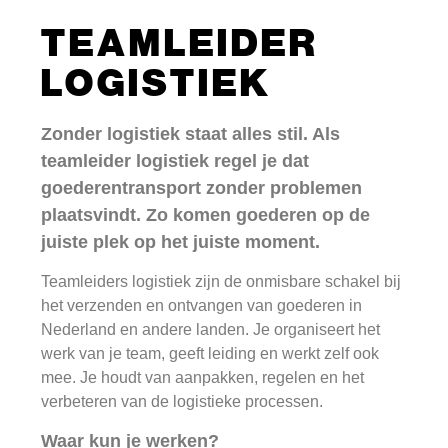
TEAMLEIDER
LOGISTIEK
Zonder logistiek staat alles stil. Als
teamleider logistiek regel je dat
goederentransport zonder problemen
plaatsvindt. Zo komen goederen op de
juiste plek op het juiste moment.
Teamleiders logistiek zijn de onmisbare schakel bij
het verzenden en ontvangen van goederen in
Nederland en andere landen. Je organiseert het
werk van je team, geeft leiding en werkt zelf ook
mee. Je houdt van aanpakken, regelen en het
verbeteren van de logistieke processen.
Waar kun je werken?