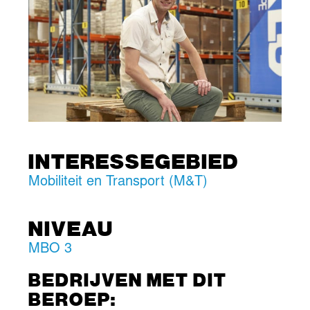
INTERESSEGEBIED
Mobiliteit en Transport (M&T)
NIVEAU
MBO 3
BEDRIJVEN MET DIT
BEROEP: