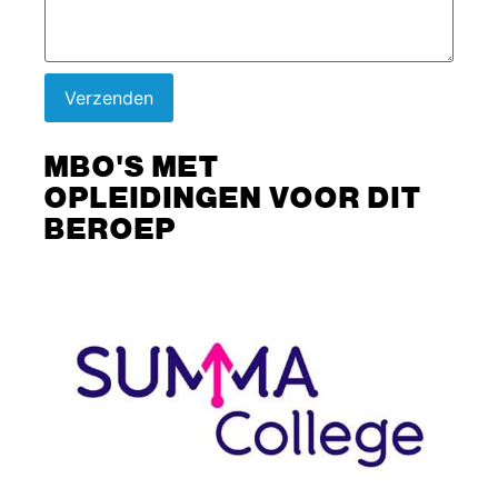
Verzenden
MBO'S MET
OPLEIDINGEN VOOR DIT
BEROEP