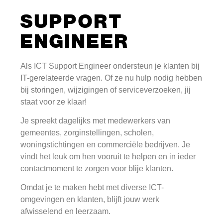
SUPPORT
ENGINEER
Als ICT Support Engineer ondersteun je klanten bij
IT-gerelateerde vragen. Of ze nu hulp nodig hebben
bij storingen, wijzigingen of serviceverzoeken, jij
staat voor ze klaar!
Je spreekt dagelijks met medewerkers van
gemeentes, zorginstellingen, scholen,
woningstichtingen en commerciële bedrijven. Je
vindt het leuk om hen vooruit te helpen en in ieder
contactmoment te zorgen voor blije klanten.
Omdat je te maken hebt met diverse ICT-
omgevingen en klanten, blijft jouw werk
afwisselend en leerzaam.