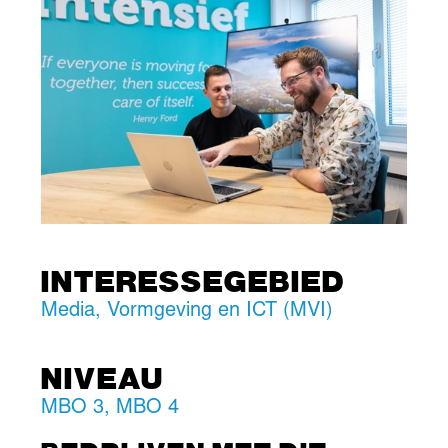
INTERESSEGEBIED
Media, Vormgeving en ICT (MVI)
NIVEAU
MBO 3
,
MBO 4