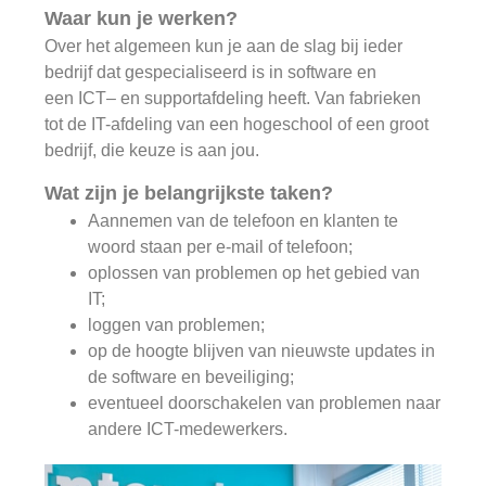
Waar kun je werken?
Over het algemeen kun je aan de slag bij ieder
bedrijf dat gespecialiseerd is in software en
een ICT– en supportafdeling heeft. Van fabrieken
tot de IT-afdeling van een hogeschool of een groot
bedrijf, die keuze is aan jou.
Wat zijn je belangrijkste taken?
Aannemen van de telefoon en klanten te
woord staan per e-mail of telefoon;
oplossen van problemen op het gebied van
IT;
loggen van problemen;
op de hoogte blijven van nieuwste updates in
de software en beveiliging;
eventueel doorschakelen van problemen naar
andere ICT-medewerkers.