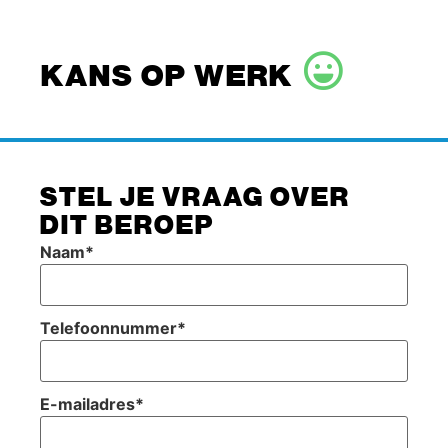
KANS OP WERK
STEL JE VRAAG OVER
DIT BEROEP
Naam
*
Telefoonnummer
*
E-mailadres
*