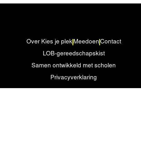
Over Kies je plek
Meedoen
Contact
LOB-gereedschapskist
Samen ontwikkeld met scholen
Privacyverklaring