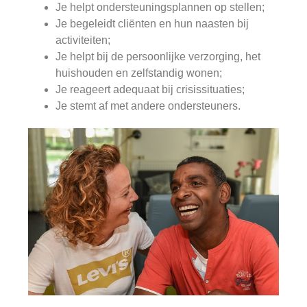
Je helpt ondersteuningsplannen op stellen;
Je begeleidt cliënten en hun naasten bij
activiteiten;
Je helpt bij de persoonlijke verzorging, het
huishouden en zelfstandig wonen;
Je reageert adequaat bij crisissituaties;
Je stemt af met andere ondersteuners.