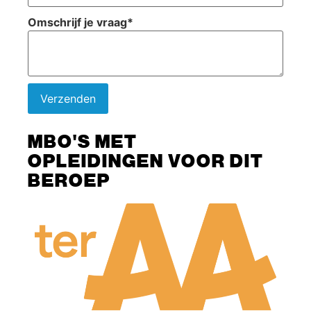
Omschrijf je vraag
*
Verzenden
MBO'S MET
OPLEIDINGEN VOOR DIT
BEROEP