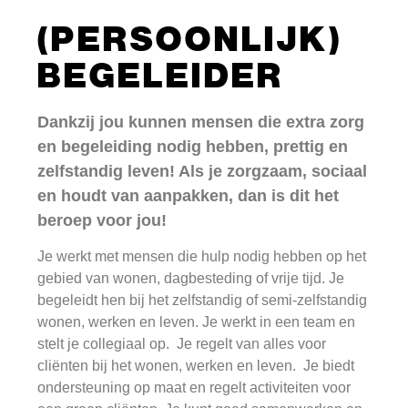
(PERSOONLIJK)
BEGELEIDER
Dankzij jou kunnen mensen die extra zorg
en begeleiding nodig hebben, prettig en
zelfstandig leven! Als je zorgzaam, sociaal
en houdt van aanpakken, dan is dit het
beroep voor jou!
Je werkt met mensen die hulp nodig hebben op het
gebied van wonen, dagbesteding of vrije tijd. Je
begeleidt hen bij het zelfstandig of semi-zelfstandig
wonen, werken en leven. Je werkt in een team en
stelt je collegiaal op. Je regelt van alles voor
cliënten bij het wonen, werken en leven. Je biedt
ondersteuning op maat en regelt activiteiten voor