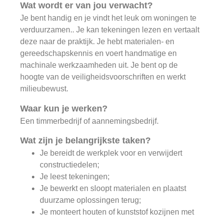
Wat wordt er van jou verwacht?
Je bent handig en je vindt het leuk om woningen te
verduurzamen.. Je kan tekeningen lezen en vertaalt
deze naar de praktijk. Je hebt materialen- en
gereedschapskennis en voert handmatige en
machinale werkzaamheden uit. Je bent op de
hoogte van de veiligheidsvoorschriften en werkt
milieubewust.
Waar kun je werken?
Een timmerbedrijf of aannemingsbedrijf.
Wat zijn je belangrijkste taken?
Je bereidt de werkplek voor en verwijdert
constructiedelen;
Je leest tekeningen;
Je bewerkt en sloopt materialen en plaatst
duurzame oplossingen terug;
Je monteert houten of kunststof kozijnen met