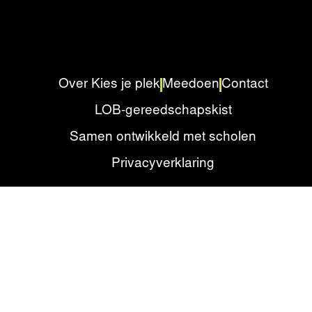
Over Kies je plek
Meedoen
Contact
LOB-gereedschapskist
Samen ontwikkeld met scholen
Privacyverklaring