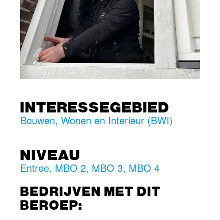
INTERESSEGEBIED
Bouwen, Wonen en Interieur (BWI)
NIVEAU
Entree
,
MBO 2
,
MBO 3
,
MBO 4
BEDRIJVEN MET DIT
BEROEP: