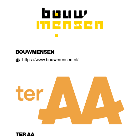
BOUWMENSEN
https://www.bouwmensen.nl/
TER AA