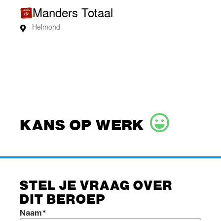
Manders Totaal
Helmond
KANS OP WERK
STEL JE VRAAG OVER
DIT BEROEP
Naam
*