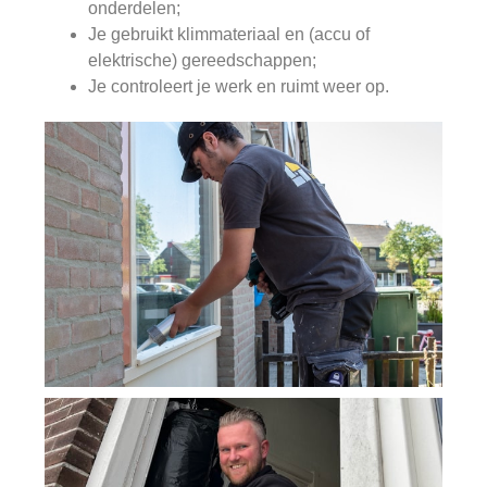
onderdelen;
Je gebruikt klimmateriaal en (accu of
elektrische) gereedschappen;
Je controleert je werk en ruimt weer op.