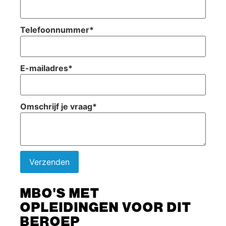
Telefoonnummer
*
E-mailadres
*
Omschrijf je vraag
*
Verzenden
MBO'S MET
OPLEIDINGEN VOOR DIT
BEROEP