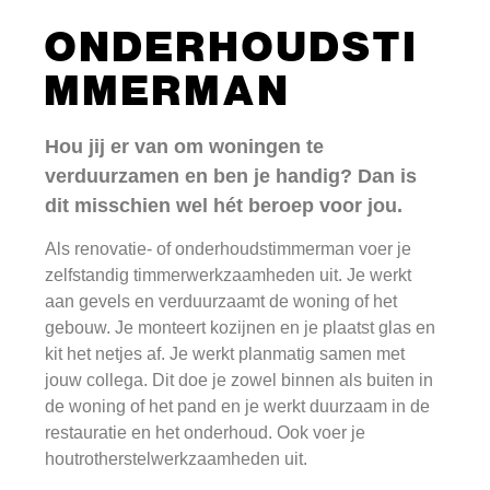
ONDERHOUDSTI
MMERMAN
Hou jij er van om woningen te
verduurzamen en ben je handig? Dan is
dit misschien wel hét beroep voor jou.
Als renovatie- of onderhoudstimmerman voer je
zelfstandig timmerwerkzaamheden uit. Je werkt
aan gevels en verduurzaamt de woning of het
gebouw. Je monteert kozijnen en je plaatst glas en
kit het netjes af. Je werkt planmatig samen met
jouw collega. Dit doe je zowel binnen als buiten in
de woning of het pand en je werkt duurzaam in de
restauratie en het onderhoud. Ook voer je
houtrotherstelwerkzaamheden uit.